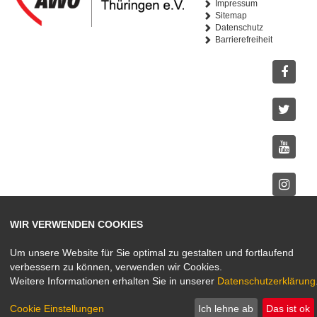
Impressum
Sitemap
Datenschutz
Barrierefreiheit
Facebo
Twitter
Youtub
Instagr
WIR VERWENDEN COOKIES
Um unsere Website für Sie optimal zu gestalten und fortlaufend
verbessern zu können, verwenden wir Cookies.
Weitere Informationen erhalten Sie in unserer
Datenschutzerklärung
Cookie Einstellungen
Ich lehne ab
Das ist ok