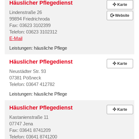
Häuslicher Pflegedienst
Karte
Lindenstraße 26
Website
99894 Friedrichroda
Fax: 03623 3102399
Telefon: 03623 3102312
E-Mail
Leistungen:
häusliche Pflege
Häuslicher Pflegedienst
Karte
Neustädter Str. 93
07381 Pößneck
Telefon: 03647 412782
Leistungen:
häusliche Pflege
Häuslicher Pflegedienst
Karte
Kastanienstraße 11
07747 Jena
Fax: 03641 8741209
Telefon: 03641 8741200