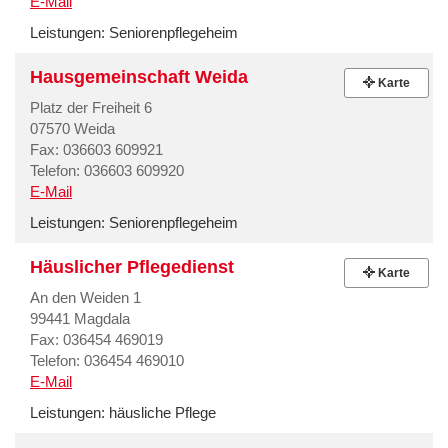
E-Mail
Leistungen:
Seniorenpflegeheim
Hausgemeinschaft Weida
Karte
Platz der Freiheit 6
07570 Weida
Fax: 036603 609921
Telefon: 036603 609920
E-Mail
Leistungen:
Seniorenpflegeheim
Häuslicher Pflegedienst
Karte
An den Weiden 1
99441 Magdala
Fax: 036454 469019
Telefon: 036454 469010
E-Mail
Leistungen:
häusliche Pflege