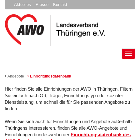
Aktuelles
Presse
Kontakt
Tog
nav
›
›
Angebote
Einrichtungsdatenbank
Hier finden Sie alle Einrichtungen der AWO in Thüringen. Filtern
Sie einfach nach Ort, Träger, Einrichtungstyp oder sozialer
Dienstleistung, um schnell die für Sie passenden Angebote zu
finden.
Wenn Sie sich auch für Einrichtungen und Angebote außerhalb
Thüringens interessieren, finden Sie alle AWO-Angebote und
Einrichtungen bundesweit in der
Einrichtungsdatenbank des