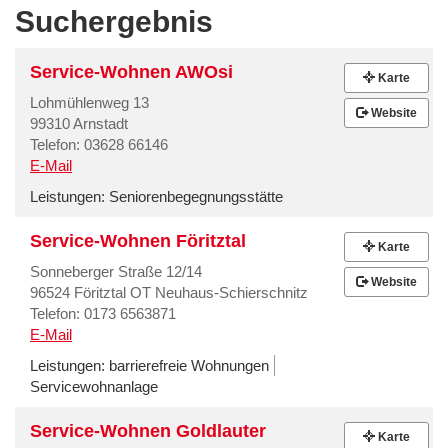
Suchergebnis
Service-Wohnen AWOsi
Karte
Lohmühlenweg 13
Website
99310 Arnstadt
Telefon: 03628 66146
E-Mail
Leistungen:
Seniorenbegegnungsstätte
Service-Wohnen Föritztal
Karte
Sonneberger Straße 12/14
Website
96524 Föritztal OT Neuhaus-Schierschnitz
Telefon: 0173 6563871
E-Mail
Leistungen:
barrierefreie Wohnungen
Servicewohnanlage
Service-Wohnen Goldlauter
Karte