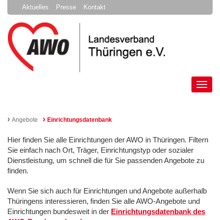
Aktuelles
Presse
Kontakt
Tog
nav
›
›
Angebote
Einrichtungsdatenbank
Hier finden Sie alle Einrichtungen der AWO in Thüringen. Filtern
Sie einfach nach Ort, Träger, Einrichtungstyp oder sozialer
Dienstleistung, um schnell die für Sie passenden Angebote zu
finden.
Wenn Sie sich auch für Einrichtungen und Angebote außerhalb
Thüringens interessieren, finden Sie alle AWO-Angebote und
Einrichtungen bundesweit in der
Einrichtungsdatenbank des