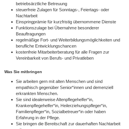
betriebsärztliche Betreuung
steuerfreie Zulagen für Sonntags-, Feiertags- oder
Nachtarbeit
Einspringprämie für kurzfristig übernommene Dienste
Funktionszulage bei Übernahme besonderer
Beauftragungen
regelmäßige Fort- und Weiterbildungsmöglichkeiten und
berufliche Entwicklungschancen
kostenfreie Mitarbeiterberatung für alle Fragen zur
Vereinbarkeit von Berufs- und Privatleben
Was Sie mitbringen
Sie arbeiten gern mit alten Menschen und sind
empathisch gegenüber Senior*innen und demenziell
erkrankten Menschen.
Sie sind idealerweise Altenpflegehelfer*in,
Krankenpflegehelfer*in, Heilerziehungspfleger*in,
Familienpfleger*in, Sozialbetreuer*in oder haben
Erfahrung in der Pflege.
Sie bringen die Bereitschaft zur dauerhaften Nachtarbeit