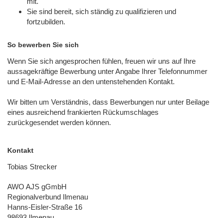
mit.
Sie sind bereit, sich ständig zu qualifizieren und
fortzubilden.
So bewerben Sie sich
Wenn Sie sich angesprochen fühlen, freuen wir uns auf Ihre
aussagekräftige Bewerbung unter Angabe Ihrer Telefonnummer
und E-Mail-Adresse an den untenstehenden Kontakt.
Wir bitten um Verständnis, dass Bewerbungen nur unter Beilage
eines ausreichend frankierten Rückumschlages
zurückgesendet werden können.
Kontakt
Tobias Strecker
AWO AJS gGmbH
Regionalverbund Ilmenau
Hanns-Eisler-Straße 16
98693 Ilmenau