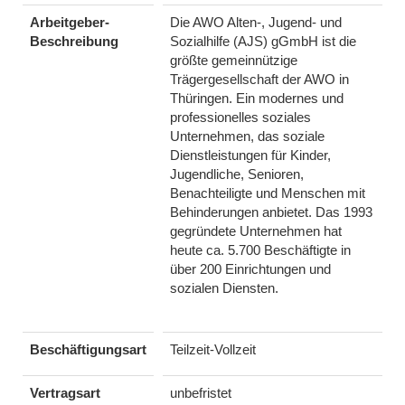
Arbeitgeber-
Die AWO Alten-, Jugend- und
Beschreibung
Sozialhilfe (AJS) gGmbH ist die
größte gemeinnützige
Trägergesellschaft der AWO in
Thüringen. Ein modernes und
professionelles soziales
Unternehmen, das soziale
Dienstleistungen für Kinder,
Jugendliche, Senioren,
Benachteiligte und Menschen mit
Behinderungen anbietet. Das 1993
gegründete Unternehmen hat
heute ca. 5.700 Beschäftigte in
über 200 Einrichtungen und
sozialen Diensten.
Beschäftigungsart
Teilzeit-Vollzeit
Vertragsart
unbefristet