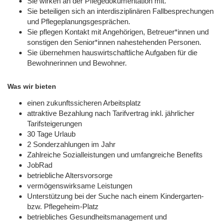
Sie wirken an der Pflegedokumentation mit.
Sie beteiligen sich an interdisziplinären Fallbesprechungen
und Pflegeplanungsgesprächen.
Sie pflegen Kontakt mit Angehörigen, Betreuer*innen und
sonstigen den Senior*innen nahestehenden Personen.
Sie übernehmen hauswirtschaftliche Aufgaben für die
Bewohnerinnen und Bewohner.
Was wir bieten
einen zukunftssicheren Arbeitsplatz
attraktive Bezahlung nach Tarifvertrag inkl. jährlicher
Tarifsteigerungen
30 Tage Urlaub
2 Sonderzahlungen im Jahr
Zahlreiche Sozialleistungen und umfangreiche Benefits
JobRad
betriebliche Altersvorsorge
vermögenswirksame Leistungen
Unterstützung bei der Suche nach einem Kindergarten-
bzw. Pflegeheim-Platz
betriebliches Gesundheitsmanagement und