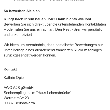
So bewerben Sie sich
Klingt nach Ihrem neuen Job? Dann nichts wie los!
Bewerben Sie sich direkt über die untenstehenden Kontaktdaten
– oder rufen Sie uns einfach an. Den Rest klären wir persönlich
und unkompliziert
Wir bitten um Verständnis, dass postalische Bewerbungen nur
unter Beilage eines ausreichend frankierten Rückumschlages
zurückgesendet werden können.
Kontakt
Kathrin Opitz
AWO AJS gGmbH
Seniorenpflegeheim "Haus Lebensbrücke"
Werrastraße 23
99837 Berka/Werra