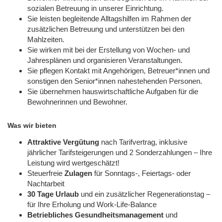
sozialen Betreuung in unserer Einrichtung.
Sie leisten begleitende Alltagshilfen im Rahmen der
zusätzlichen Betreuung und unterstützen bei den
Mahlzeiten.
Sie wirken mit bei der Erstellung von Wochen- und
Jahresplänen und organisieren Veranstaltungen.
Sie pflegen Kontakt mit Angehörigen, Betreuer*innen und
sonstigen den Senior*innen nahestehenden Personen.
Sie übernehmen hauswirtschaftliche Aufgaben für die
Bewohnerinnen und Bewohner.
Was wir bieten
Attraktive Vergütung
nach Tarifvertrag, inklusive
jährlicher Tarifsteigerungen und 2 Sonderzahlungen – Ihre
Leistung wird wertgeschätzt!
Steuerfreie
Zulagen
für Sonntags-, Feiertags- oder
Nachtarbeit
30 Tage Urlaub
und ein zusätzlicher Regenerationstag –
für Ihre Erholung und Work-Life-Balance
Betriebliches Gesundheitsmanagement
und