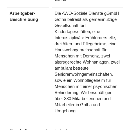
Arbeitgeber-
Die AWO-Soziale Dienste gGmbH
Beschreibung
Gotha betreibt als gemeinnützige
Gesellschaft fünf
Kindertagesstätten, eine
Interdisziplinäre Frühförderstelle,
drei Alten- und Pflegeheime, eine
Hauswohngemeinschaft für
Menschen mit Demenz, zwei
altersgerechte Wohnanlagen, zwei
ambulant betreute
Seniorenwohngemeinschaften,
sowie ein Wohnpflegeheim für
Menschen mit einer psychischen
Behinderung. Wir beschäftigen
über 330 Mitarbeiterinnen und
Mitarbeiter in Gotha und
Umgebung.