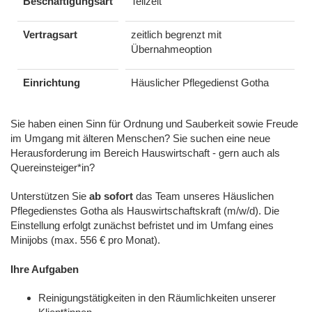
Beschäftigungsart
Teilzeit
Vertragsart
zeitlich begrenzt mit
Übernahmeoption
Einrichtung
Häuslicher Pflegedienst Gotha
Sie haben einen Sinn für Ordnung und Sauberkeit sowie Freude
im Umgang mit älteren Menschen? Sie suchen eine neue
Herausforderung im Bereich Hauswirtschaft - gern auch als
Quereinsteiger*in?
Unterstützen Sie
ab sofort
das Team unseres Häuslichen
Pflegedienstes Gotha als Hauswirtschaftskraft (m/w/d). Die
Einstellung erfolgt zunächst befristet und im Umfang eines
Minijobs (max. 556 € pro Monat).
Ihre Aufgaben
Reinigungstätigkeiten in den Räumlichkeiten unserer