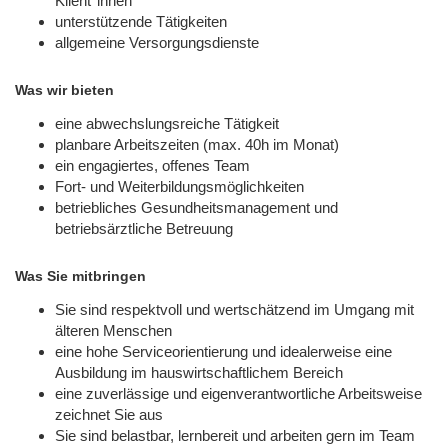
Klient*innen
unterstützende Tätigkeiten
allgemeine Versorgungsdienste
Was wir bieten
eine abwechslungsreiche Tätigkeit
planbare Arbeitszeiten (max. 40h im Monat)
ein engagiertes, offenes Team
Fort- und Weiterbildungsmöglichkeiten
betriebliches Gesundheitsmanagement und
betriebsärztliche Betreuung
Was Sie mitbringen
Sie sind respektvoll und wertschätzend im Umgang mit
älteren Menschen
eine hohe Serviceorientierung und idealerweise eine
Ausbildung im hauswirtschaftlichem Bereich
eine zuverlässige und eigenverantwortliche Arbeitsweise
zeichnet Sie aus
Sie sind belastbar, lernbereit und arbeiten gern im Team