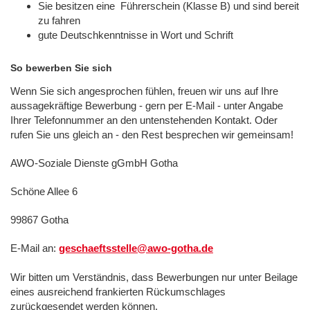
Sie besitzen eine Führerschein (Klasse B) und sind bereit
zu fahren
gute Deutschkenntnisse in Wort und Schrift
So bewerben Sie sich
Wenn Sie sich angesprochen fühlen, freuen wir uns auf Ihre
aussagekräftige Bewerbung - gern per E-Mail - unter Angabe
Ihrer Telefonnummer an den untenstehenden Kontakt. Oder
rufen Sie uns gleich an - den Rest besprechen wir gemeinsam!
AWO-Soziale Dienste gGmbH Gotha
Schöne Allee 6
99867 Gotha
E-Mail an:
geschaeftsstelle@awo-gotha.de
Wir bitten um Verständnis, dass Bewerbungen nur unter Beilage
eines ausreichend frankierten Rückumschlages
zurückgesendet werden können.