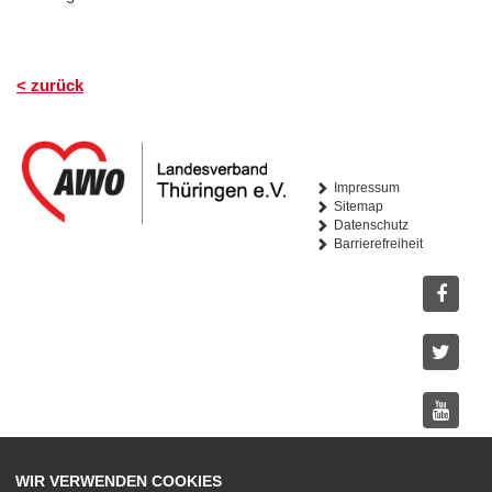
< zurück
Impressum
Sitemap
Datenschutz
Barrierefreiheit
Facebo
Twitter
Youtub
WIR VERWENDEN COOKIES