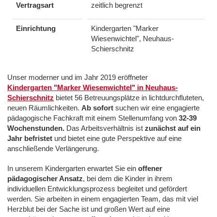
Vertragsart
zeitlich begrenzt
Einrichtung
Kindergarten "Marker
Wiesenwichtel", Neuhaus-
Schierschnitz
Unser moderner und im Jahr 2019 eröffneter
Kindergarten "Marker Wiesenwichtel" in Neuhaus-
Schierschnitz
bietet 56 Betreuungsplätze in lichtdurchfluteten,
neuen Räumlichkeiten.
Ab sofort
suchen wir eine engagierte
pädagogische Fachkraft mit einem Stellenumfang von
32-39
Wochenstunden.
Das Arbeitsverhältnis ist
zunächst auf ein
Jahr befristet
und bietet eine gute Perspektive auf eine
anschließende Verlängerung.
In unserem Kindergarten erwartet Sie ein
offener
pädagogischer Ansatz
, bei dem die Kinder in ihrem
individuellen Entwicklungsprozess begleitet und gefördert
werden. Sie arbeiten in einem engagierten Team, das mit viel
Herzblut bei der Sache ist und großen Wert auf eine