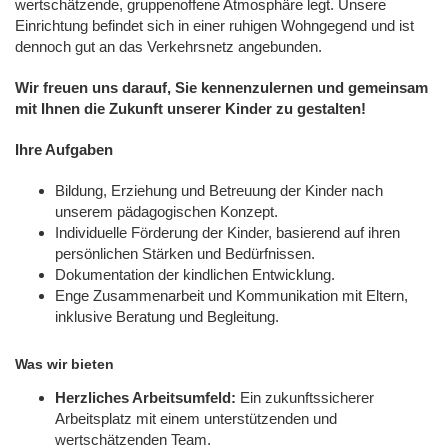
wertschätzende, gruppenoffene Atmosphäre legt. Unsere
Einrichtung befindet sich in einer ruhigen Wohngegend und ist
dennoch gut an das Verkehrsnetz angebunden.
Wir freuen uns darauf, Sie kennenzulernen und gemeinsam
mit Ihnen die Zukunft unserer Kinder zu gestalten!
Ihre Aufgaben
Bildung, Erziehung und Betreuung der Kinder nach
unserem pädagogischen Konzept.
Individuelle Förderung der Kinder, basierend auf ihren
persönlichen Stärken und Bedürfnissen.
Dokumentation der kindlichen Entwicklung.
Enge Zusammenarbeit und Kommunikation mit Eltern,
inklusive Beratung und Begleitung.
Was wir bieten
Herzliches Arbeitsumfeld:
Ein zukunftssicherer
Arbeitsplatz mit einem unterstützenden und
wertschätzenden Team.