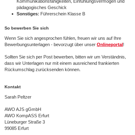
Kommunikationsfähigkeiten, Einfühlungsvermögen und
pädagogisches Geschick
Sonstiges:
Führerschein Klasse B
So bewerben Sie sich
Wenn Sie sich angesprochen fühlen, freuen wir uns auf Ihre
Bewerbungsunterlagen - bevorzugt über unser
Onlineportal
!
Sollten Sie sich per Post bewerben, bitten wir um Verständnis,
dass wir Unterlagen nur mit einem ausreichend frankierten
Rückumschlag zurücksenden können.
Kontakt
Sarah Peltzer
AWO AJS gGmbH
AWO KompASS Erfurt
Lüneburger Straße 3
99085 Erfurt