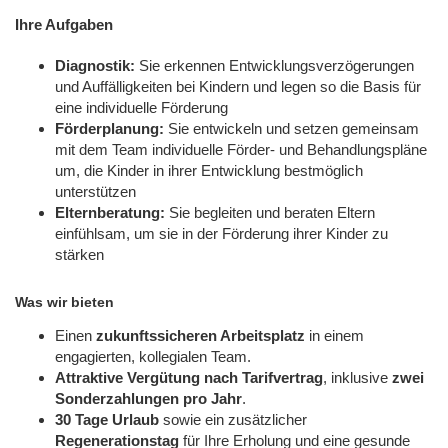
Ihre Aufgaben
Diagnostik:
Sie erkennen Entwicklungsverzögerungen
und Auffälligkeiten bei Kindern und legen so die Basis für
eine individuelle Förderung
Förderplanung:
Sie entwickeln und setzen gemeinsam
mit dem Team individuelle Förder- und Behandlungspläne
um, die Kinder in ihrer Entwicklung bestmöglich
unterstützen
Elternberatung:
Sie begleiten und beraten Eltern
einfühlsam, um sie in der Förderung ihrer Kinder zu
stärken
Was wir bieten
Einen
zukunftssicheren Arbeitsplatz
in einem
engagierten, kollegialen Team.
Attraktive Vergütung nach Tarifvertrag
, inklusive
zwei
Sonderzahlungen pro Jahr
.
30 Tage Urlaub
sowie ein zusätzlicher
Regenerationstag
für Ihre Erholung und eine gesunde