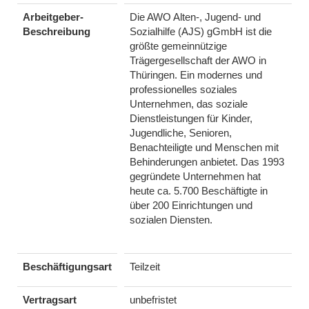
Arbeitgeber-
Die AWO Alten-, Jugend- und
Beschreibung
Sozialhilfe (AJS) gGmbH ist die
größte gemeinnützige
Trägergesellschaft der AWO in
Thüringen. Ein modernes und
professionelles soziales
Unternehmen, das soziale
Dienstleistungen für Kinder,
Jugendliche, Senioren,
Benachteiligte und Menschen mit
Behinderungen anbietet. Das 1993
gegründete Unternehmen hat
heute ca. 5.700 Beschäftigte in
über 200 Einrichtungen und
sozialen Diensten.
Beschäftigungsart
Teilzeit
Vertragsart
unbefristet