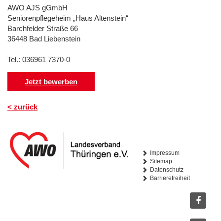
AWO AJS gGmbH
Seniorenpflegeheim „Haus Altenstein“
Barchfelder Straße 66
36448 Bad Liebenstein
Tel.: 036961 7370-0
Jetzt bewerben
< zurück
Impressum
Sitemap
Datenschutz
Barrierefreiheit
Facebo