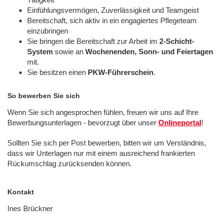
Einfühlungsvermögen, Zuverlässigkeit und Teamgeist
Bereitschaft, sich aktiv in ein engagiertes Pflegeteam
einzubringen
Sie bringen die Bereitschaft zur Arbeit im
2-Schicht-
System
sowie an
Wochenenden, Sonn- und Feiertagen
mit.
Sie besitzen einen
PKW-Führerschein
.
So bewerben Sie sich
Wenn Sie sich angesprochen fühlen, freuen wir uns auf Ihre
Bewerbungsunterlagen - bevorzugt über unser
Onlineportal
!
Sollten Sie sich per Post bewerben, bitten wir um Verständnis,
dass wir Unterlagen nur mit einem ausreichend frankierten
Rückumschlag zurücksenden können.
Kontakt
Ines Brückner