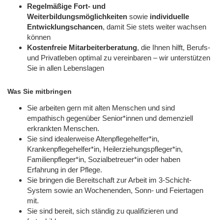
Regelmäßige Fort- und
Weiterbildungsmöglichkeiten
sowie
individuelle
Entwicklungschancen
, damit Sie stets weiter wachsen
können
Kostenfreie Mitarbeiterberatung
, die Ihnen hilft, Berufs-
und Privatleben optimal zu vereinbaren – wir unterstützen
Sie in allen Lebenslagen
Was Sie mitbringen
Sie arbeiten gern mit alten Menschen und sind
empathisch gegenüber Senior*innen und demenziell
erkrankten Menschen.
Sie sind idealerweise Altenpflegehelfer*in,
Krankenpflegehelfer*in, Heilerziehungspfleger*in,
Familienpfleger*in, Sozialbetreuer*in oder haben
Erfahrung in der Pflege.
Sie bringen die Bereitschaft zur Arbeit im 3-Schicht-
System sowie an Wochenenden, Sonn- und Feiertagen
mit.
Sie sind bereit, sich ständig zu qualifizieren und