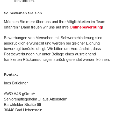
fortzubilden.
So bewerben Sie sich
Möchten Sie mehr über uns und Ihre Möglichkeiten im Team
erfahren? Dann freuen wir uns auf Ihre
Onlinebewerbung
!
Bewerbungen von Menschen mit Schwerbehinderung sind
ausdrücklich erwünscht und werden bei gleicher Eignung
bevorzugt berücksichtigt. Wir bitten um Verständnis, dass
Postbewerbungen nur unter Beilage eines ausreichend
frankierten Rückumschlages zurück gesendet werden können.
Kontakt
Ines Brückner
AWO AJS gGmbH
Seniorenpflegeheim „Haus Altenstein“
Barchfelder Straße 66
36448 Bad Liebenstein