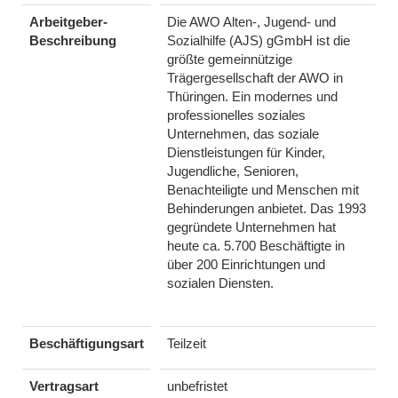
Arbeitgeber-
Die AWO Alten-, Jugend- und
Beschreibung
Sozialhilfe (AJS) gGmbH ist die
größte gemeinnützige
Trägergesellschaft der AWO in
Thüringen. Ein modernes und
professionelles soziales
Unternehmen, das soziale
Dienstleistungen für Kinder,
Jugendliche, Senioren,
Benachteiligte und Menschen mit
Behinderungen anbietet. Das 1993
gegründete Unternehmen hat
heute ca. 5.700 Beschäftigte in
über 200 Einrichtungen und
sozialen Diensten.
Beschäftigungsart
Teilzeit
Vertragsart
unbefristet