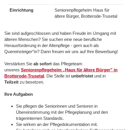
Einrichtung
Seniorenpflegeheim Haus für
ältere Bürger, Brotterode-Trusetal
Sie sind aufgeschlossen und haben Freude im Umgang mit
älteren Menschen? Sie suchen eine neue berufliche
Herausforderung in der Altenpflege - gern auch als
Quereinsteiger*in? Dann freuen wir uns auf Ihre Bewerbung!
Verstärken Sie
ab sofort
das Pflegeteam
unseres
Seniorenpflegeheim „Haus für ältere Bürger“ in
Brotterode-Trusetal
. Die Stelle ist
unbefristet
und in
Teilzeit
zu besetzen.
Ihre Aufgaben
Sie pflegen die Seniorinnen und Senioren in
Übereinstimmung mit der Pflegeplanung und den
trägerinternen Standards.
Sie wirken an der Pflegedokumentation mit.