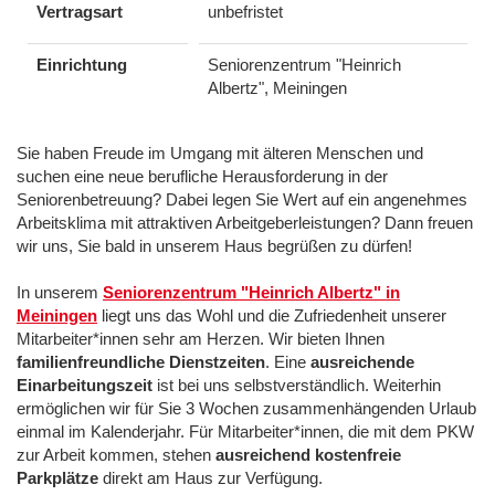
Vertragsart
unbefristet
Einrichtung
Seniorenzentrum "Heinrich
Albertz", Meiningen
Sie haben Freude im Umgang mit älteren Menschen und
suchen eine neue berufliche Herausforderung in der
Seniorenbetreuung? Dabei legen Sie Wert auf ein angenehmes
Arbeitsklima mit attraktiven Arbeitgeberleistungen? Dann freuen
wir uns, Sie bald in unserem Haus begrüßen zu dürfen!
In unserem
Seniorenzentrum "Heinrich Albertz" in
Meiningen
liegt uns das Wohl und die Zufriedenheit unserer
Mitarbeiter*innen sehr am Herzen. Wir bieten Ihnen
familienfreundliche Dienstzeiten
. Eine
ausreichende
Einarbeitungszeit
ist bei uns selbstverständlich. Weiterhin
ermöglichen wir für Sie 3 Wochen zusammenhängenden Urlaub
einmal im Kalenderjahr. Für Mitarbeiter*innen, die mit dem PKW
zur Arbeit kommen, stehen
ausreichend kostenfreie
Parkplätze
direkt am Haus zur Verfügung.