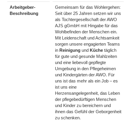
Arbeitgeber-
Gemeinsam für das Wohlergehen:
Beschreibung
Seit über 25 Jahren setzen wir uns
als Tochtergesellschaft der AWO
AJS gGmbH mit Hingabe für das
Wohlbefinden der Menschen ein.
Mit Leidenschaft und Achtsamkeit
sorgen unsere engagierten Teams
in
Reinigung
und
Küche
täglich
für gute und gesunde Mahlzeiten
und eine liebevoll gepflegte
Umgebung in den Pflegeheimen
und Kindergärten der AWO. Für
uns ist das mehr als ein Job – es
ist uns eine
Herzensangelegenheit, das Leben
der pflegebedürftigen Menschen
und Kinder zu bereichern und
ihnen das Gefühl der Geborgenheit
zu schenken.