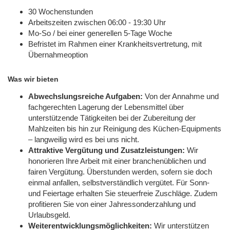
30 Wochenstunden
Arbeitszeiten zwischen 06:00 - 19:30 Uhr
Mo-So / bei einer generellen 5-Tage Woche
Befristet im Rahmen einer Krankheitsvertretung, mit
Übernahmeoption
Was wir bieten
Abwechslungsreiche Aufgaben:
Von der Annahme und
fachgerechten Lagerung der Lebensmittel über
unterstützende Tätigkeiten bei der Zubereitung der
Mahlzeiten bis hin zur Reinigung des Küchen-Equipments
– langweilig wird es bei uns nicht.
Attraktive Vergütung und Zusatzleistungen:
Wir
honorieren Ihre Arbeit mit einer branchenüblichen und
fairen Vergütung. Überstunden werden, sofern sie doch
einmal anfallen, selbstverständlich vergütet. Für Sonn-
und Feiertage erhalten Sie steuerfreie Zuschläge. Zudem
profitieren Sie von einer Jahressonderzahlung und
Urlaubsgeld.
Weiterentwicklungsmöglichkeiten:
Wir unterstützen