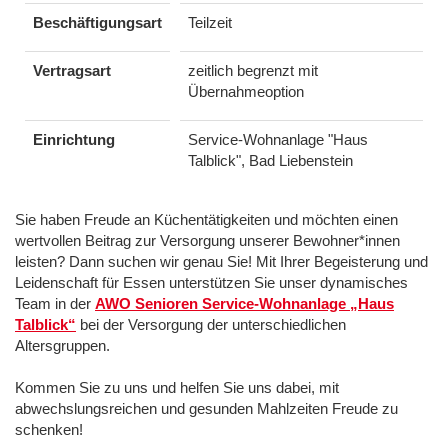
Beschäftigungsart
Teilzeit
Vertragsart
zeitlich begrenzt mit
Übernahmeoption
Einrichtung
Service-Wohnanlage "Haus
Talblick", Bad Liebenstein
Sie haben Freude an Küchentätigkeiten und möchten einen
wertvollen Beitrag zur Versorgung unserer Bewohner*innen
leisten? Dann suchen wir genau Sie! Mit Ihrer Begeisterung und
Leidenschaft für Essen unterstützen Sie unser dynamisches
Team in der
AWO Senioren Service-Wohnanlage „Haus
Talblick“
bei der Versorgung der unterschiedlichen
Altersgruppen.
Kommen Sie zu uns und helfen Sie uns dabei, mit
abwechslungsreichen und gesunden Mahlzeiten Freude zu
schenken!