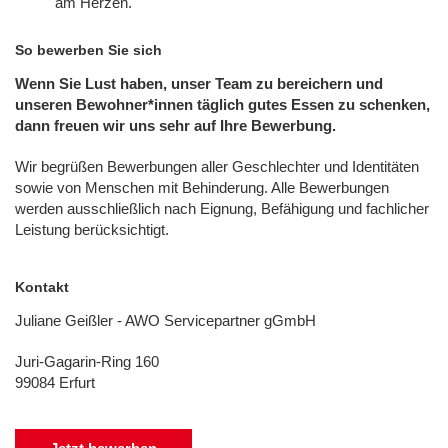
am Herzen.
So bewerben Sie sich
Wenn Sie Lust haben, unser Team zu bereichern und
unseren Bewohner*innen täglich gutes Essen zu schenken,
dann freuen wir uns sehr auf Ihre Bewerbung.
Wir begrüßen Bewerbungen aller Geschlechter und Identitäten
sowie von Menschen mit Behinderung. Alle Bewerbungen
werden ausschließlich nach Eignung, Befähigung und fachlicher
Leistung berücksichtigt.
Kontakt
Juliane Geißler - AWO Servicepartner gGmbH
Juri-Gagarin-Ring 160
99084 Erfurt