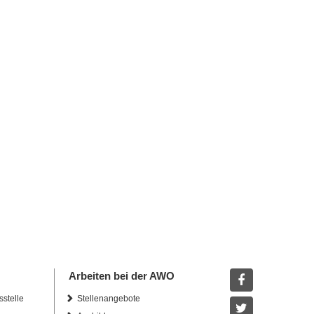
Arbeiten bei der AWO
sstelle
Stellenangebote
Facebook