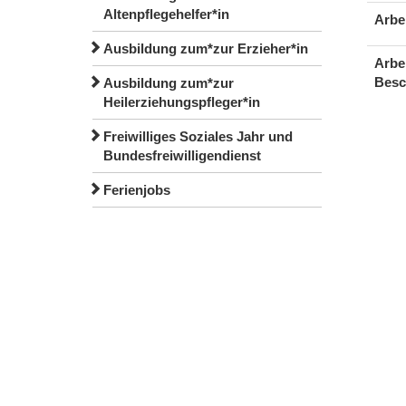
Altenpflegehelfer*in
Arbe
Ausbildung zum*zur Erzieher*in
Arbe
Besc
Ausbildung zum*zur
Heilerziehungspfleger*in
Freiwilliges Soziales Jahr und
Bundesfreiwilligendienst
Ferienjobs