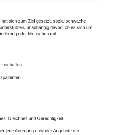
 hat sich zum Ziel gesetzt, sozial schwache
unterstützen, unabhängig davon, ob es sich um
inderung oder Menschen mit
einschaften
zpatienten
eit, Gleichheit und Gerechtigkeit.
über jede Anregung und/oder Angebote der