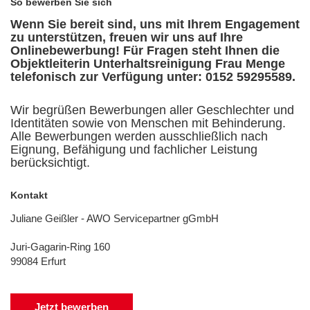
So bewerben Sie sich
Wenn Sie bereit sind, uns mit Ihrem Engagement
zu unterstützen, freuen wir uns auf Ihre
Onlinebewerbung! Für Fragen steht Ihnen die
Objektleiterin Unterhaltsreinigung Frau Menge
telefonisch zur Verfügung unter: 0152 59295589.
Wir begrüßen Bewerbungen aller Geschlechter und
Identitäten sowie von Menschen mit Behinderung.
Alle Bewerbungen werden ausschließlich nach
Eignung, Befähigung und fachlicher Leistung
berücksichtigt.
Kontakt
Juliane Geißler - AWO Servicepartner gGmbH
Juri-Gagarin-Ring 160
99084 Erfurt
Jetzt bewerben