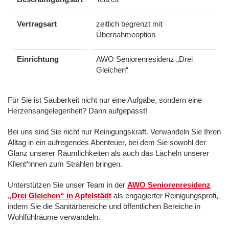
Vertragsart
zeitlich begrenzt mit
Übernahmeoption
Einrichtung
AWO Seniorenresidenz „Drei
Gleichen“
Für Sie ist Sauberkeit nicht nur eine Aufgabe, sondern eine
Herzensangelegenheit? Dann aufgepasst!
Bei uns sind Sie nicht nur Reinigungskraft. Verwandeln Sie Ihren
Alltag in ein aufregendes Abenteuer, bei dem Sie sowohl der
Glanz unserer Räumlichkeiten als auch das Lächeln unserer
Klient*innen zum Strahlen bringen.
Unterstützen Sie unser Team in der
AWO Seniorenresidenz
„Drei Gleichen“
in Apfelstädt
als engagierter Reinigungsprofi,
indem Sie die Sanitärbereiche und öffentlichen Bereiche in
Wohlfühlräume verwandeln.