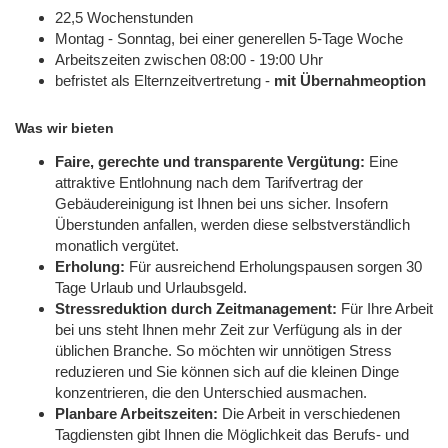
22,5 Wochenstunden
Montag - Sonntag, bei einer generellen 5-Tage Woche
Arbeitszeiten zwischen 08:00 - 19:00 Uhr
befristet als Elternzeitvertretung -
mit Übernahmeoption
Was wir bieten
Faire, gerechte und transparente Vergütung:
Eine
attraktive Entlohnung nach dem Tarifvertrag der
Gebäudereinigung ist Ihnen bei uns sicher. Insofern
Überstunden anfallen, werden diese selbstverständlich
monatlich vergütet.
Erholung:
Für ausreichend Erholungspausen sorgen 30
Tage Urlaub und Urlaubsgeld.
Stressreduktion durch Zeitmanagement:
Für Ihre Arbeit
bei uns steht Ihnen mehr Zeit zur Verfügung als in der
üblichen Branche. So möchten wir unnötigen Stress
reduzieren und Sie können sich auf die kleinen Dinge
konzentrieren, die den Unterschied ausmachen.
Planbare Arbeitszeiten:
Die Arbeit in verschiedenen
Tagdiensten gibt Ihnen die Möglichkeit das Berufs- und