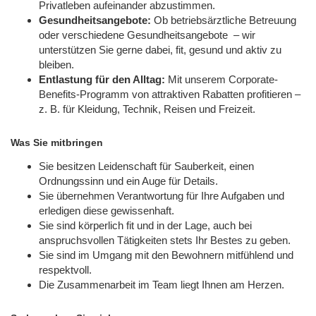
Privatleben aufeinander abzustimmen.
Gesundheitsangebote:
Ob betriebsärztliche Betreuung
oder verschiedene Gesundheitsangebote – wir
unterstützen Sie gerne dabei, fit, gesund und aktiv zu
bleiben.
Entlastung für den Alltag:
Mit unserem Corporate-
Benefits-Programm von attraktiven Rabatten profitieren –
z. B. für Kleidung, Technik, Reisen und Freizeit.
Was Sie mitbringen
Sie besitzen Leidenschaft für Sauberkeit, einen
Ordnungssinn und ein Auge für Details.
Sie übernehmen Verantwortung für Ihre Aufgaben und
erledigen diese gewissenhaft.
Sie sind körperlich fit und in der Lage, auch bei
anspruchsvollen Tätigkeiten stets Ihr Bestes zu geben.
Sie sind im Umgang mit den Bewohnern mitfühlend und
respektvoll.
Die Zusammenarbeit im Team liegt Ihnen am Herzen.