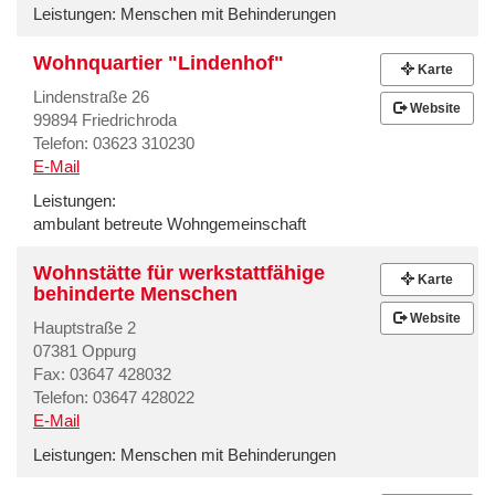
Leistungen:
Menschen mit Behinderungen
Wohnquartier "Lindenhof"
Karte
Lindenstraße 26
Website
99894 Friedrichroda
Telefon: 03623 310230
E-Mail
Leistungen:
ambulant betreute Wohngemeinschaft
Wohnstätte für werkstattfähige
Karte
behinderte Menschen
Website
Hauptstraße 2
07381 Oppurg
Fax: 03647 428032
Telefon: 03647 428022
E-Mail
Leistungen:
Menschen mit Behinderungen