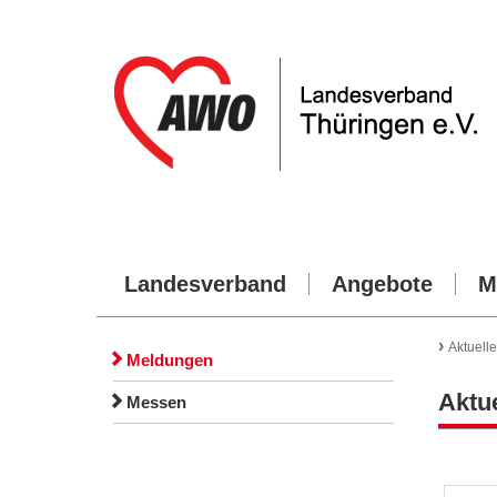
Landesverband
Angebote
M
›
Aktuelle
Meldungen
Aktue
Messen