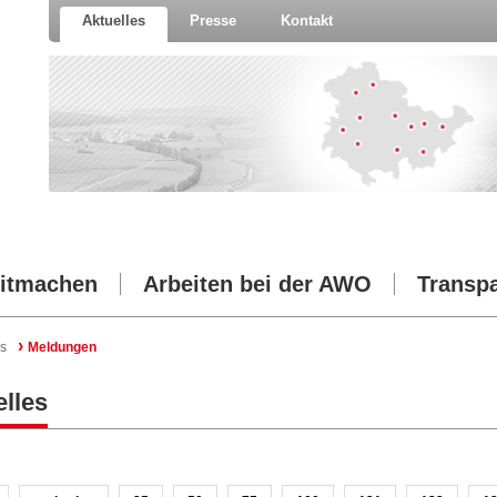
Aktuelles
Presse
Kontakt
itmachen
Arbeiten bei der AWO
Transp
›
s
Meldungen
lles