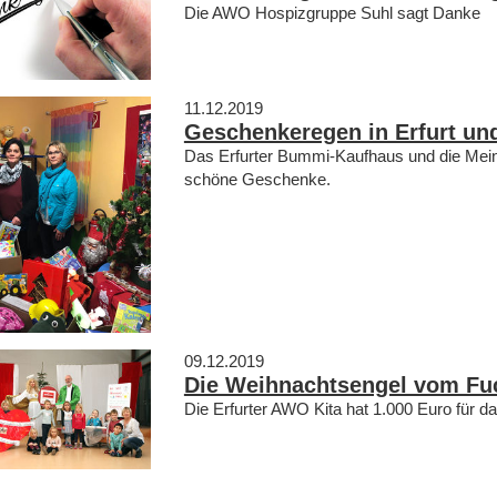
Die AWO Hospizgruppe Suhl sagt Danke
11.12.2019
Geschenkeregen in Erfurt un
Das Erfurter Bummi-Kaufhaus und die Mein
schöne Geschenke.
09.12.2019
Die Weihnachtsengel vom Fu
Die Erfurter AWO Kita hat 1.000 Euro für 