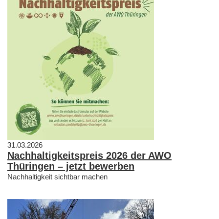
31.03.2026
Nachhaltigkeitspreis 2026 der AWO
Thüringen – jetzt bewerben
Nachhaltigkeit sichtbar machen