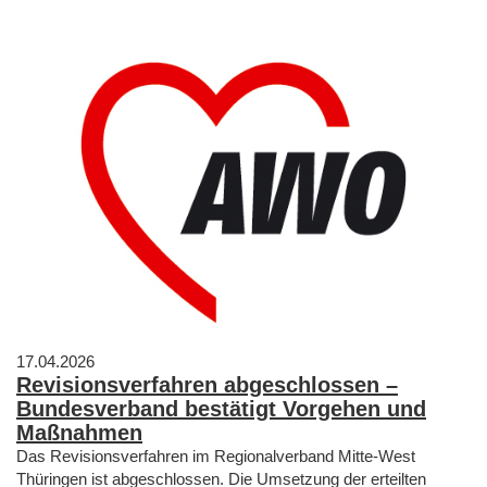
17.04.2026
Revisionsverfahren abgeschlossen –
Bundesverband bestätigt Vorgehen und
Maßnahmen
Das Revisionsverfahren im Regionalverband Mitte-West
Thüringen ist abgeschlossen. Die Umsetzung der erteilten