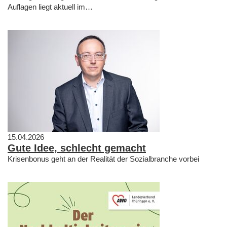
Auflagen liegt aktuell im…
15.04.2026
Gute Idee, schlecht gemacht
Krisenbonus geht an der Realität der Sozialbranche vorbei