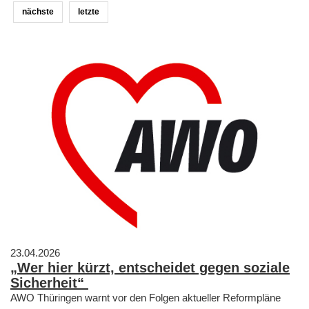
nächste
letzte
23.04.2026
„Wer hier kürzt, entscheidet gegen soziale
Sicherheit“
AWO Thüringen warnt vor den Folgen aktueller Reformpläne