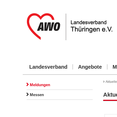
Landesverband
Angebote
M
›
Aktuelle
Meldungen
Aktue
Messen