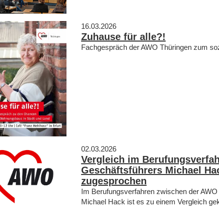
16.03.2026
Zuhause für alle?!
Fachgespräch der AWO Thüringen zum so
02.03.2026
Vergleich im Berufungsverfa
Geschäftsführers Michael Ha
zugesprochen
Im Berufungsverfahren zwischen der AWO
Michael Hack ist es zu einem Vergleich 