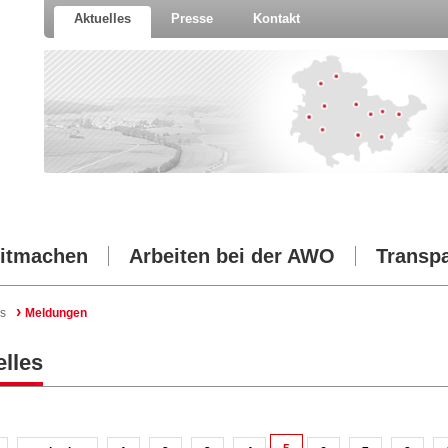
Aktuelles
Presse
Kontakt
itmachen
Arbeiten bei der AWO
Transp
›
s
Meldungen
lles