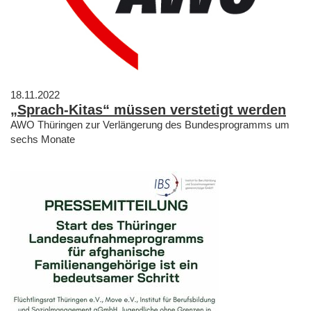
18.11.2022
„Sprach-Kitas“ müssen verstetigt werden
AWO Thüringen zur Verlängerung des Bundesprogramms um
sechs Monate