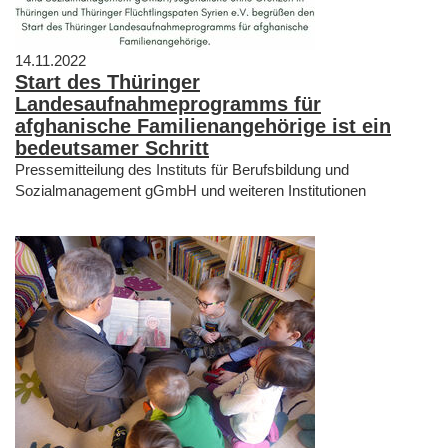
14.11.2022
Start des Thüringer
Landesaufnahmeprogramms für
afghanische Familienangehörige ist ein
bedeutsamer Schritt
Pressemitteilung des Instituts für Berufsbildung und
Sozialmanagement gGmbH und weiteren Institutionen