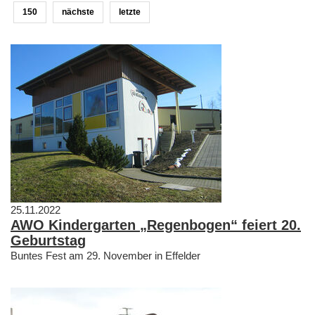
150
nächste
letzte
25.11.2022
AWO Kindergarten „Regenbogen“ feiert 20.
Geburtstag
Buntes Fest am 29. November in Effelder