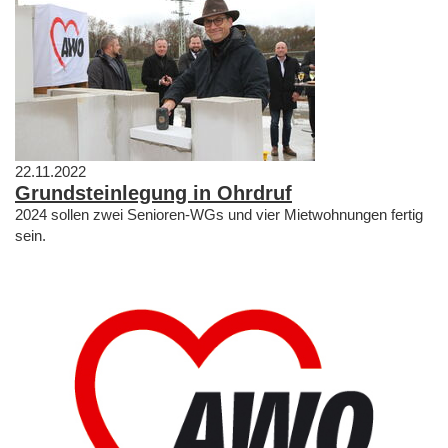
22.11.2022
Grundsteinlegung in Ohrdruf
2024 sollen zwei Senioren-WGs und vier Mietwohnungen fertig
sein.