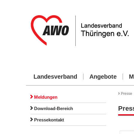
Landesverband
Angebote
M
›
Presse
Meldungen
Pres
Download-Bereich
Pressekontakt