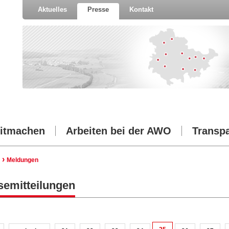
Aktuelles
Presse
Kontakt
itmachen
Arbeiten bei der AWO
Transp
›
Meldungen
semitteilungen