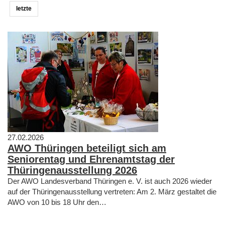
letzte
27.02.2026
AWO Thüringen beteiligt sich am
Seniorentag und Ehrenamtstag der
Thüringenausstellung 2026
Der AWO Landesverband Thüringen e. V. ist auch 2026 wieder
auf der Thüringenausstellung vertreten: Am 2. März gestaltet die
AWO von 10 bis 18 Uhr den…