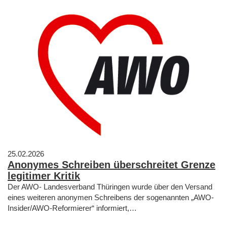
25.02.2026
Anonymes Schreiben überschreitet Grenze
legitimer Kritik
Der AWO- Landesverband Thüringen wurde über den Versand
eines weiteren anonymen Schreibens der sogenannten „AWO-
Insider/AWO-Reformierer“ informiert,…