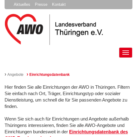
Aktuelles
Presse
Kontakt
Tog
nav
›
›
Angebote
Einrichtungsdatenbank
Hier finden Sie alle Einrichtungen der AWO in Thüringen. Filtern
Sie einfach nach Ort, Träger, Einrichtungstyp oder sozialer
Dienstleistung, um schnell die für Sie passenden Angebote zu
finden.
Wenn Sie sich auch für Einrichtungen und Angebote außerhalb
Thüringens interessieren, finden Sie alle AWO-Angebote und
Einrichtungen bundesweit in der
Einrichtungsdatenbank des