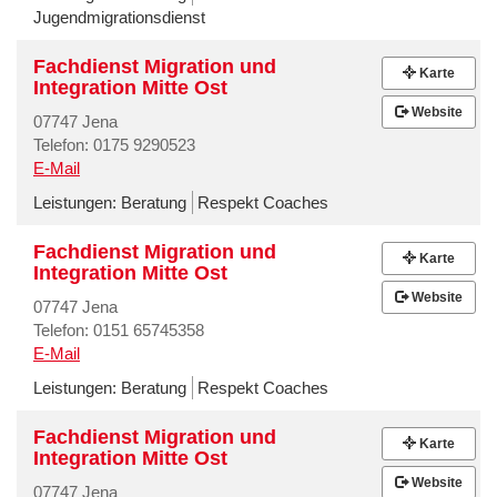
Jugendmigrationsdienst
Fachdienst Migration und
Karte
Integration Mitte Ost
Website
07747 Jena
Telefon: 0175 9290523
E-Mail
Leistungen:
Beratung
Respekt Coaches
Fachdienst Migration und
Karte
Integration Mitte Ost
Website
07747 Jena
Telefon: 0151 65745358
E-Mail
Leistungen:
Beratung
Respekt Coaches
Fachdienst Migration und
Karte
Integration Mitte Ost
Website
07747 Jena