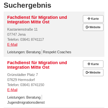
Suchergebnis
Fachdienst für Migration und
Karte
Integration Mitte Ost
Website
Kastanienstraße 11
07747 Jena
Telefon: 03641 8741117
E-Mail
Leistungen:
Beratung
Respekt Coaches
Fachdienst für Migration und
Karte
Integration Mitte Ost
Website
Grünstädter Platz 7
07629 Hermsdorf
Telefon: 03641 8741150
E-Mail
Leistungen:
Beratung
Jugendmigrationsdienst