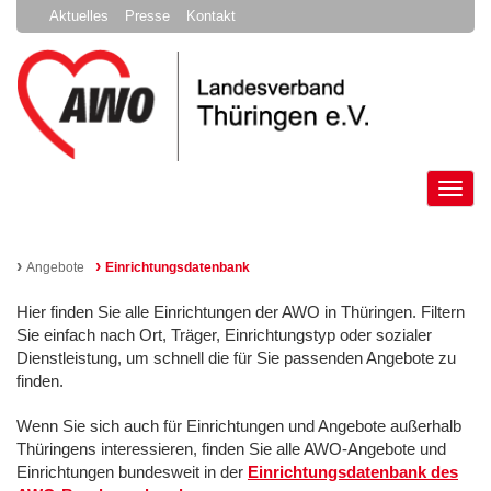
Aktuelles
Presse
Kontakt
Tog
nav
›
›
Angebote
Einrichtungsdatenbank
Hier finden Sie alle Einrichtungen der AWO in Thüringen. Filtern
Sie einfach nach Ort, Träger, Einrichtungstyp oder sozialer
Dienstleistung, um schnell die für Sie passenden Angebote zu
finden.
Wenn Sie sich auch für Einrichtungen und Angebote außerhalb
Thüringens interessieren, finden Sie alle AWO-Angebote und
Einrichtungen bundesweit in der
Einrichtungsdatenbank des