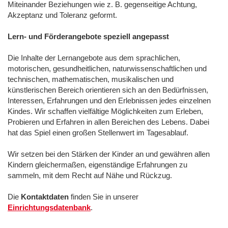
Miteinander Beziehungen wie z. B. gegenseitige Achtung,
Akzeptanz und Toleranz geformt.
Lern- und Förderangebote speziell angepasst
Die Inhalte der Lernangebote aus dem sprachlichen,
motorischen, gesundheitlichen, naturwissenschaftlichen und
technischen, mathematischen, musikalischen und
künstlerischen Bereich orientieren sich an den Bedürfnissen,
Interessen, Erfahrungen und den Erlebnissen jedes einzelnen
Kindes. Wir schaffen vielfältige Möglichkeiten zum Erleben,
Probieren und Erfahren in allen Bereichen des Lebens. Dabei
hat das Spiel einen großen Stellenwert im Tagesablauf.
Wir setzen bei den Stärken der Kinder an und gewähren allen
Kindern gleichermaßen, eigenständige Erfahrungen zu
sammeln, mit dem Recht auf Nähe und Rückzug.
Die
Kontaktdaten
finden Sie in unserer
Einrichtungsdatenbank
.