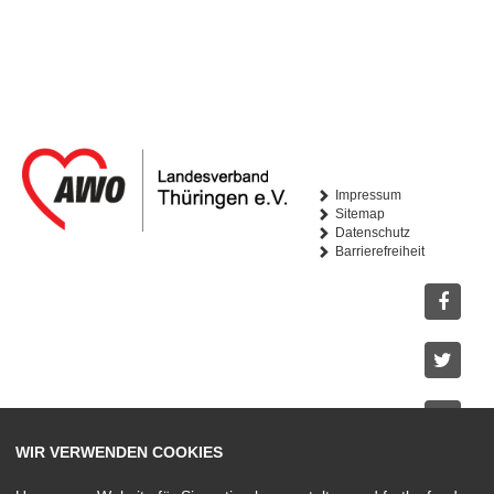
Impressum
Sitemap
Datenschutz
Barrierefreiheit
Facebo
Twitter
Youtub
WIR VERWENDEN COOKIES