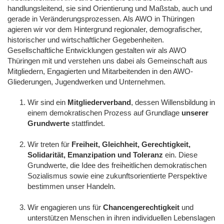
handlungsleitend, sie sind Orientierung und Maßstab, auch und
gerade in Veränderungsprozessen. Als AWO in Thüringen
agieren wir vor dem Hintergrund regionaler, demografischer,
historischer und wirtschaftlicher Gegebenheiten.
Gesellschaftliche Entwicklungen gestalten wir als AWO
Thüringen mit und verstehen uns dabei als Gemeinschaft aus
Mitgliedern, Engagierten und Mitarbeitenden in den AWO-
Gliederungen, Jugendwerken und Unternehmen.
Wir sind ein
Mitgliederverband
, dessen Willensbildung in
einem demokratischen Prozess auf Grundlage
unserer
Grundwerte
stattfindet.
Wir treten für
Freiheit, Gleichheit, Gerechtigkeit,
Solidarität, Emanzipation und Toleranz
ein. Diese
Grundwerte, die Idee des freiheitlichen demokratischen
Sozialismus sowie eine zukunftsorientierte Perspektive
bestimmen unser Handeln.
Wir engagieren uns für
Chancengerechtigkeit
und
unterstützen Menschen in ihren individuellen Lebenslagen