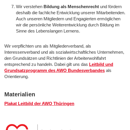
Wir verstehen
Bildung als Menschenrecht
und fördern
deshalb die fachliche Entwicklung unserer Mitarbeitenden.
Auch unseren Mitgliedern und Engagierten ermöglichen
wir die persönliche Weiterentwicklung durch Bildung im
Sinne des Lebenslangen Lernens.
Wir verpflichten uns als Mitgliederverband, als
Interessenverband und als sozialwirtschaftliches Unternehmen,
den Grundsätzen und Richtlinien der Arbeiterwohlfahrt
entsprechend zu handeln. Dabei gilt uns das
Leitbild und
Grundsatzprogramm des AWO Bundesverbandes
als
Orientierung.
Materialien
Plakat Leitbild der AWO Thüringen