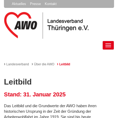
Aktuelles
Presse
Kontakt
Tog
nav
›
›
›
Landesverband
Über die AWO
Leitbild
Leitbild
Stand: 31. Januar 2025
Das Leitbild und die Grundwerte der AWO haben ihren
historischen Ursprung in der Zeit der Gründung der
Arbeiterwohlfahrt im Jahre 1919. Sie sind bis heute