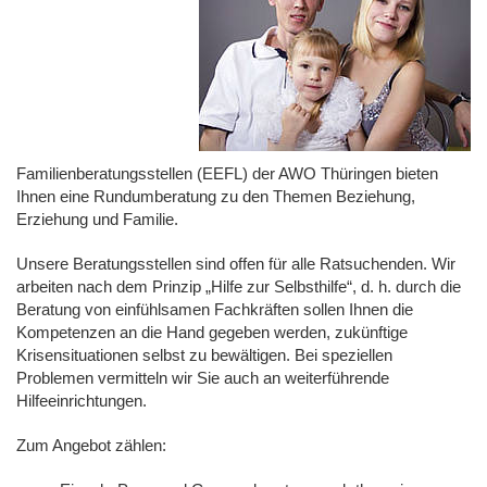
Familienberatungsstellen (EEFL) der AWO Thüringen bieten
Ihnen eine Rundumberatung zu den Themen Beziehung,
Erziehung und Familie.
Unsere Beratungsstellen sind offen für alle Ratsuchenden. Wir
arbeiten nach dem Prinzip „Hilfe zur Selbsthilfe“, d. h. durch die
Beratung von einfühlsamen Fachkräften sollen Ihnen die
Kompetenzen an die Hand gegeben werden, zukünftige
Krisensituationen selbst zu bewältigen. Bei speziellen
Problemen vermitteln wir Sie auch an weiterführende
Hilfeeinrichtungen.
Zum Angebot zählen: