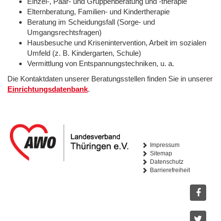
Einzel-, Paar- und Gruppenberatung und -therapie
Elternberatung, Familien- und Kindertherapie
Beratung im Scheidungsfall (Sorge- und
Umgangsrechtsfragen)
Hausbesuche und Krisenintervention, Arbeit im sozialen
Umfeld (z. B. Kindergarten, Schule)
Vermittlung von Entspannungstechniken, u. a.
Die Kontaktdaten unserer Beratungsstellen finden Sie in unserer
Einrichtungsdatenbank
.
Impressum
Sitemap
Datenschutz
Barrierefreiheit
Facebo