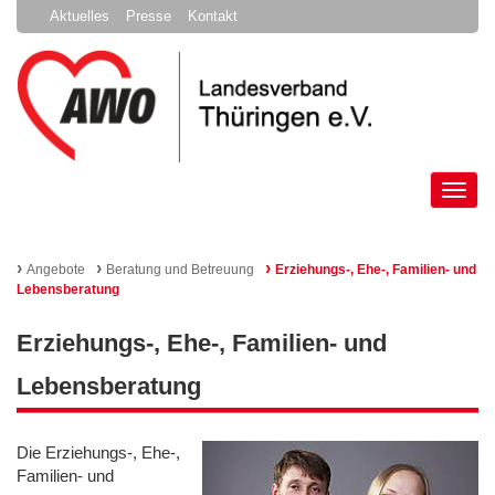
Aktuelles
Presse
Kontakt
Tog
nav
›
›
›
Angebote
Beratung und Betreuung
Erziehungs-, Ehe-, Familien- und
Lebensberatung
Erziehungs-, Ehe-, Familien- und
Lebensberatung
Die Erziehungs-, Ehe-,
Familien- und