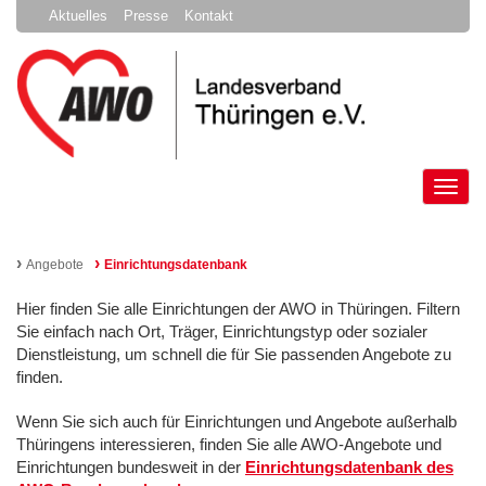
Aktuelles
Presse
Kontakt
Tog
nav
›
›
Angebote
Einrichtungsdatenbank
Hier finden Sie alle Einrichtungen der AWO in Thüringen. Filtern
Sie einfach nach Ort, Träger, Einrichtungstyp oder sozialer
Dienstleistung, um schnell die für Sie passenden Angebote zu
finden.
Wenn Sie sich auch für Einrichtungen und Angebote außerhalb
Thüringens interessieren, finden Sie alle AWO-Angebote und
Einrichtungen bundesweit in der
Einrichtungsdatenbank des