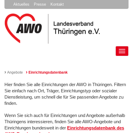
Aktuelles
Presse
Kontakt
Tog
nav
›
›
Angebote
Einrichtungsdatenbank
Hier finden Sie alle Einrichtungen der AWO in Thüringen. Filtern
Sie einfach nach Ort, Träger, Einrichtungstyp oder sozialer
Dienstleistung, um schnell die für Sie passenden Angebote zu
finden.
Wenn Sie sich auch für Einrichtungen und Angebote außerhalb
Thüringens interessieren, finden Sie alle AWO-Angebote und
Einrichtungen bundesweit in der
Einrichtungsdatenbank des