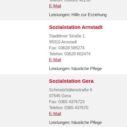
E-Mail
Leistungen:
Hilfe zur Erziehung
Sozialstation Arnstadt
Stadtilmer Straße 1
99310 Arnstadt
Fax: 03628 585274
Telefon: 03628 602474
E-Mail
Leistungen:
häusliche Pflege
Sozialstation Gera
Schmelzhüttenstraße 6
07545 Gera
Fax: 0365 4376723
Telefon: 0365 437670
E-Mail
Leistungen:
häusliche Pflege