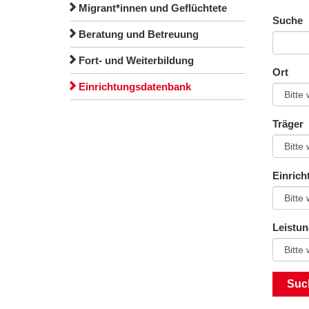
Migrant*innen und Geflüchtete
Suche
Beratung und Betreuung
Fort- und Weiterbildung
Ort
Einrichtungsdatenbank
Träger
Einrich
Leistu
Suc