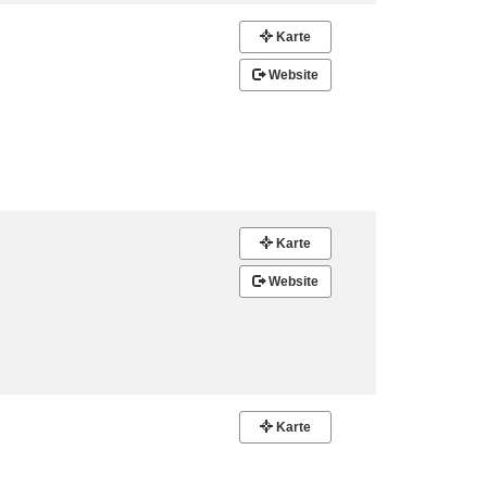
Karte
Website
Karte
Website
Karte