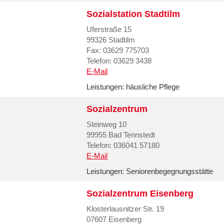
Sozialstation Stadtilm
Uferstraße 15
99326 Stadtilm
Fax: 03629 775703
Telefon: 03629 3438
E-Mail
Leistungen:
häusliche Pflege
Sozialzentrum
Steinweg 10
99955 Bad Tennstedt
Telefon: 036041 57180
E-Mail
Leistungen:
Seniorenbegegnungsstätte
Sozialzentrum Eisenberg
Klosterlausnitzer Str. 19
07607 Eisenberg