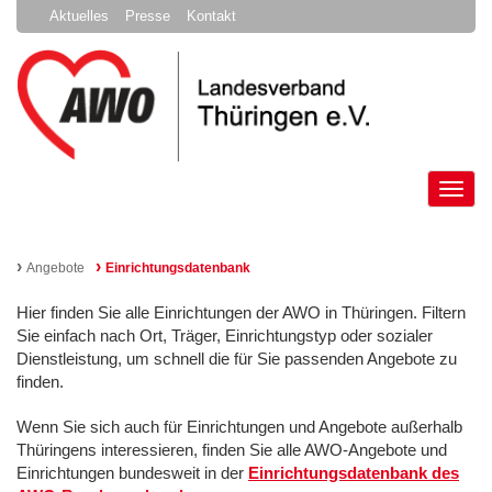
Aktuelles
Presse
Kontakt
Tog
nav
›
›
Angebote
Einrichtungsdatenbank
Hier finden Sie alle Einrichtungen der AWO in Thüringen. Filtern
Sie einfach nach Ort, Träger, Einrichtungstyp oder sozialer
Dienstleistung, um schnell die für Sie passenden Angebote zu
finden.
Wenn Sie sich auch für Einrichtungen und Angebote außerhalb
Thüringens interessieren, finden Sie alle AWO-Angebote und
Einrichtungen bundesweit in der
Einrichtungsdatenbank des