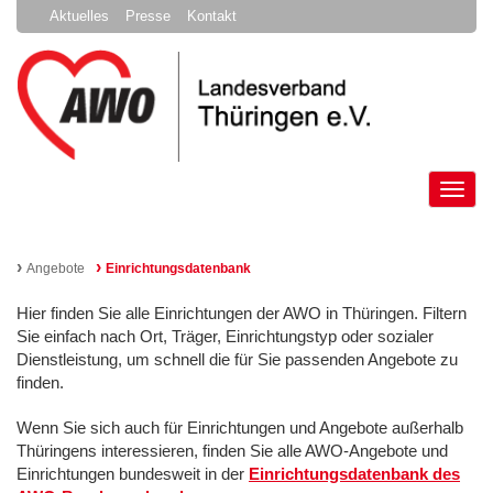
Aktuelles
Presse
Kontakt
Tog
nav
›
›
Angebote
Einrichtungsdatenbank
Hier finden Sie alle Einrichtungen der AWO in Thüringen. Filtern
Sie einfach nach Ort, Träger, Einrichtungstyp oder sozialer
Dienstleistung, um schnell die für Sie passenden Angebote zu
finden.
Wenn Sie sich auch für Einrichtungen und Angebote außerhalb
Thüringens interessieren, finden Sie alle AWO-Angebote und
Einrichtungen bundesweit in der
Einrichtungsdatenbank des