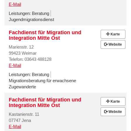
E-Mail
Leistungen:
Beratung
Jugendmigrationsdienst
Fachdienst für Migration und
Karte
Integration Mitte Ost
Website
Marienstr. 12
99423 Weimar
Telefon: 03643 488128
E-Mail
Leistungen:
Beratung
Migrationsberatung für erwachsene
Zugewanderte
Fachdienst für Migration und
Karte
Integration Mitte Ost
Website
Kastanienstr. 11
07747 Jena
E-Mail