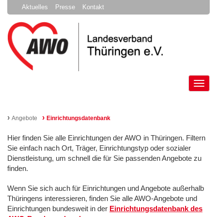
Aktuelles
Presse
Kontakt
Tog
nav
›
›
Angebote
Einrichtungsdatenbank
Hier finden Sie alle Einrichtungen der AWO in Thüringen. Filtern
Sie einfach nach Ort, Träger, Einrichtungstyp oder sozialer
Dienstleistung, um schnell die für Sie passenden Angebote zu
finden.
Wenn Sie sich auch für Einrichtungen und Angebote außerhalb
Thüringens interessieren, finden Sie alle AWO-Angebote und
Einrichtungen bundesweit in der
Einrichtungsdatenbank des