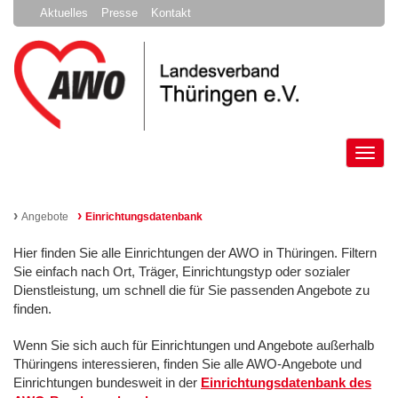
Aktuelles
Presse
Kontakt
Tog
nav
›
›
Angebote
Einrichtungsdatenbank
Hier finden Sie alle Einrichtungen der AWO in Thüringen. Filtern
Sie einfach nach Ort, Träger, Einrichtungstyp oder sozialer
Dienstleistung, um schnell die für Sie passenden Angebote zu
finden.
Wenn Sie sich auch für Einrichtungen und Angebote außerhalb
Thüringens interessieren, finden Sie alle AWO-Angebote und
Einrichtungen bundesweit in der
Einrichtungsdatenbank des