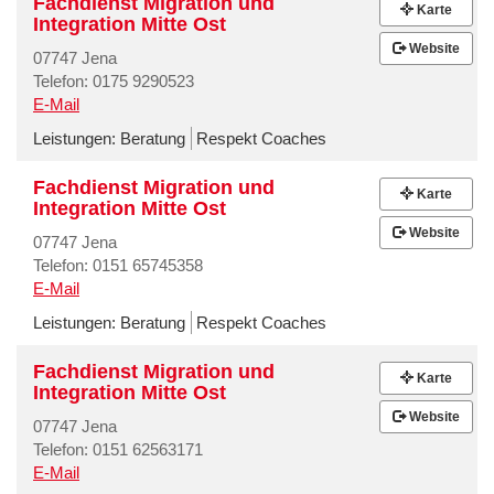
Fachdienst Migration und
Karte
Integration Mitte Ost
Website
07747 Jena
Telefon: 0175 9290523
E-Mail
Leistungen:
Beratung
Respekt Coaches
Fachdienst Migration und
Karte
Integration Mitte Ost
Website
07747 Jena
Telefon: 0151 65745358
E-Mail
Leistungen:
Beratung
Respekt Coaches
Fachdienst Migration und
Karte
Integration Mitte Ost
Website
07747 Jena
Telefon: 0151 62563171
E-Mail