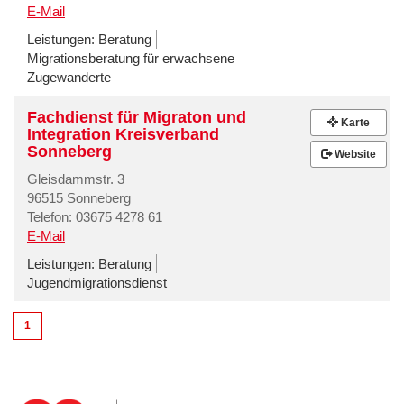
E-Mail
Leistungen:
Beratung
Migrationsberatung für erwachsene
Zugewanderte
Fachdienst für Migraton und
Karte
Integration Kreisverband
Sonneberg
Website
Gleisdammstr. 3
96515 Sonneberg
Telefon: 03675 4278 61
E-Mail
Leistungen:
Beratung
Jugendmigrationsdienst
1