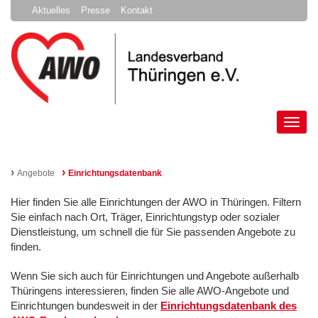
Aktuelles
Presse
Kontakt
Tog
nav
›
›
Angebote
Einrichtungsdatenbank
Hier finden Sie alle Einrichtungen der AWO in Thüringen. Filtern
Sie einfach nach Ort, Träger, Einrichtungstyp oder sozialer
Dienstleistung, um schnell die für Sie passenden Angebote zu
finden.
Wenn Sie sich auch für Einrichtungen und Angebote außerhalb
Thüringens interessieren, finden Sie alle AWO-Angebote und
Einrichtungen bundesweit in der
Einrichtungsdatenbank des