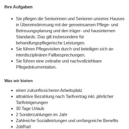
Ihre Aufgaben
Sie pflegen die Seniorinnen und Senioren unseres Hauses
in Übereinstimmung mit der gemeinsamen Pflege- und
Betreuungsplanung und den träger- und hausinternen
Standards. Das gilt insbesondere für
behandlungspflegerische Leistungen.
Sie führen Pflegevisiten durch und beteiligen sich an
interdisziplinären Fallbesprechungen.
Sie führen eine zeitnahe und nachvollziehbare
Pflegedokumentation.
Was wir bieten
einen zukunftssicheren Arbeitsplatz
attraktive Bezahlung nach Tarifvertrag inkl. jährlicher
Tarifsteigerungen
30 Tage Urlaub
2 Sonderzahlungen im Jahr
Zahlreiche Sozialleistungen und umfangreiche Benefits
JobRad