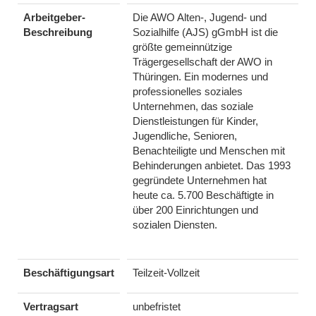
Arbeitgeber-
Die AWO Alten-, Jugend- und
Beschreibung
Sozialhilfe (AJS) gGmbH ist die
größte gemeinnützige
Trägergesellschaft der AWO in
Thüringen. Ein modernes und
professionelles soziales
Unternehmen, das soziale
Dienstleistungen für Kinder,
Jugendliche, Senioren,
Benachteiligte und Menschen mit
Behinderungen anbietet. Das 1993
gegründete Unternehmen hat
heute ca. 5.700 Beschäftigte in
über 200 Einrichtungen und
sozialen Diensten.
Beschäftigungsart
Teilzeit-Vollzeit
Vertragsart
unbefristet