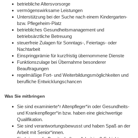
betriebliche Altersvorsorge
vermögenswirksame Leistungen
Unterstützung bei der Suche nach einem Kindergarten-
bzw. Pflegeheim-Platz
betriebliches Gesundheitsmanagement und
betriebsärztliche Betreuung
steuerfreie Zulagen für Sonntags-, Feiertags- oder
Nachtarbeit
Einspringprämie für kurzfristig übernommene Dienste
Funktionszulage bei Übernahme besonderer
Beauftragungen
regelmäßige Fort- und Weiterbildungsmöglichkeiten und
berufliche Entwicklungschancen
Was Sie mitbringen
Sie sind examinierte*r Altenpfleger*in oder Gesundheits-
und Krankenpfleger*in bzw. haben eine gleichwertige
Qualifikation.
Sie sind verantwortungsbewusst und haben Spaß an der
Arbeit mit Senior*innen.