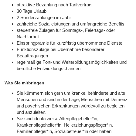
attraktive Bezahlung nach Tarifvertrag
30 Tage Urlaub
2 Sonderzahlungen im Jahr
zahlreiche Sozialleistungen und umfangreiche Benefits
steuerfreie Zulagen für Sonntags-, Feiertags- oder
Nachtarbeit
Einspringprämie für kurzfristig übernommene Dienste
Funktionszulage bei Übernahme besonderer
Beauftragungen
regelmäßige Fort- und Weiterbildungsmöglichkeiten und
berufliche Entwicklungschancen
Was Sie mitbringen
Sie kümmern sich gern um kranke, behinderte und alte
Menschen und sind in der Lage, Menschen mit Demenz
und psychischen Erkrankungen würdevoll zu begleiten
und anzuleiten.
Sie sind idealerweise Altenpflegehelfer*in,
Krankenpflegehelfer*in, Heilerziehungspfleger*in,
Familienpfleger*in, Sozialbetreuer*in oder haben