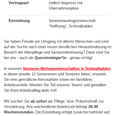
Vertragsart
zeitlich begrenzt mit
Übernahmeoption
Einrichtung
Seniorenwohngemeinschaft
"Hoffnung", Schmalkalden
Sie haben Freude am Umgang mit älteren Menschen und sind
auf der Suche nach einer neuen beruflichen Herausforderung im
Bereich der Altenpflege und Seniorenbetreuung? Dann sind Sie
bei uns - auch als
Quereinsteiger*in
- genau richtig!
In unseren
Senioren-Wohngemeinschaften in Schmalkalden
,
in denen jeweils 12 Seniorinnen und Senioren leben, erwartet
Sie eine gemütliche Atmosphäre sowie ein familiäres
Arbeitsumfeld. Werden Sie Teil unseres Teams und gestalten
Sie Ihren Arbeitsalltag aktiv mit!
Wir suchen Sie
ab sofort
als Pflege- bzw. Präsenzkraft zur
Verstärkung. Ihre wöchentliche Arbeitszeit beträgt
25-30
Wochenstunden.
Die Einstellung erfolgt zunächst befristet auf