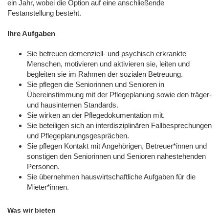
ein Jahr, wobei die Option auf eine anschließende
Festanstellung besteht.
Ihre Aufgaben
Sie betreuen demenziell- und psychisch erkrankte
Menschen, motivieren und aktivieren sie, leiten und
begleiten sie im Rahmen der sozialen Betreuung.
Sie pflegen die Seniorinnen und Senioren in
Übereinstimmung mit der Pflegeplanung sowie den träger-
und hausinternen Standards.
Sie wirken an der Pflegedokumentation mit.
Sie beteiligen sich an interdisziplinären Fallbesprechungen
und Pflegeplanungsgesprächen.
Sie pflegen Kontakt mit Angehörigen, Betreuer*innen und
sonstigen den Seniorinnen und Senioren nahestehenden
Personen.
Sie übernehmen hauswirtschaftliche Aufgaben für die
Mieter*innen.
Was wir bieten