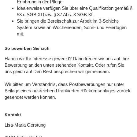
Erfahrung in der Pflege.
Idealerweise verfügen Sie über eine Qualifikation gemäß §
53 c SGB XI bzw. § 87 Abs. 3 SGB XI.
Sie bringen die Bereitschaft zur Arbeit im 3-Schicht-
System sowie an Wochenenden, Sonn- und Feiertagen
mit.
So bewerben Sie sich
Haben wir Ihr Interesse geweckt? Dann freuen wir uns auf Ihre
Bewerbung an den unten stehenden Kontakt. Oder rufen Sie
uns gleich an! Den Rest besprechen wir gemeinsam.
Wir bitten um Verständnis, dass Postbewerbungen nur unter
Beilage eines ausreichend frankierten Rückumschlages zurück
gesendet werden können.
Kontakt
Lisa-Maria Gerstung