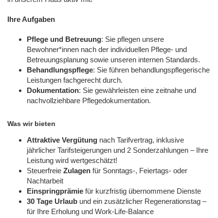
Ihre Aufgaben
Pflege und Betreuung
: Sie pflegen unsere
Bewohner*innen nach der individuellen Pflege- und
Betreuungsplanung sowie unseren internen Standards.
Behandlungspflege
: Sie führen behandlungspflegerische
Leistungen fachgerecht durch.
Dokumentation
: Sie gewährleisten eine zeitnahe und
nachvollziehbare Pflegedokumentation.
Was wir bieten
Attraktive Vergütung
nach Tarifvertrag, inklusive
jährlicher Tarifsteigerungen und 2 Sonderzahlungen – Ihre
Leistung wird wertgeschätzt!
Steuerfreie
Zulagen
für Sonntags-, Feiertags- oder
Nachtarbeit
Einspringprämie
für kurzfristig übernommene Dienste
30 Tage Urlaub
und ein zusätzlicher Regenerationstag –
für Ihre Erholung und Work-Life-Balance