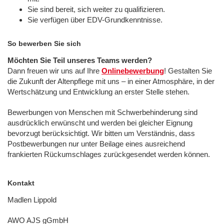
Sie sind bereit, sich weiter zu qualifizieren.
Sie verfügen über EDV-Grundkenntnisse.
So bewerben Sie sich
Möchten Sie Teil unseres Teams werden?
Dann freuen wir uns auf Ihre
Onlinebewerbung
! Gestalten Sie
die Zukunft der Altenpflege mit uns – in einer Atmosphäre, in der
Wertschätzung und Entwicklung an erster Stelle stehen.
Bewerbungen von Menschen mit Schwerbehinderung sind
ausdrücklich erwünscht und werden bei gleicher Eignung
bevorzugt berücksichtigt. Wir bitten um Verständnis, dass
Postbewerbungen nur unter Beilage eines ausreichend
frankierten Rückumschlages zurückgesendet werden können.
Kontakt
Madlen Lippold
AWO AJS gGmbH