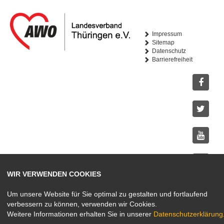
Impressum
Sitemap
Datenschutz
Barrierefreiheit
Facebo
Twitter
Youtub
WIR VERWENDEN COOKIES
Instagr
Um unsere Website für Sie optimal zu gestalten und fortlaufend
verbessern zu können, verwenden wir Cookies.
Weitere Informationen erhalten Sie in unserer
Datenschutzerklärung