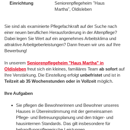
Einrichtung
Seniorenpflegeheim "Haus
Martha", Oldisleben
Sie sind als examinierte Pflegefachkraft auf der Suche nach
einer neuen beruflichen Herausforderung in der Altenpflege?
Dabei legen Sie Wert auf ein angenehmes Arbeitsklima und
attraktive Arbeitgeberleistungen? Dann freuen wir uns auf Ihre
Bewerbung!
In unserem
Seniorenpflegeheim "Haus Martha" in
Oldisleben
freut sich ein kleines, familiäres Team
ab sofort
auf
Ihre Verstärkung. Die Einstellung erfolgt
unbefristet
und ist in
Teilzeit ab 35 Wochenstunden oder in Vollzeit
möglich.
Ihre Aufgaben
Sie pflegen die Bewohnerinnen und Bewohner unseres
Hauses in Übereinstimmung mit der gemeinsamen
Pflege- und Betreuungsplanung und den träger- und
hausinternen Standards. Das gilt insbesondere für
behandlungspflegerische Leistungen.