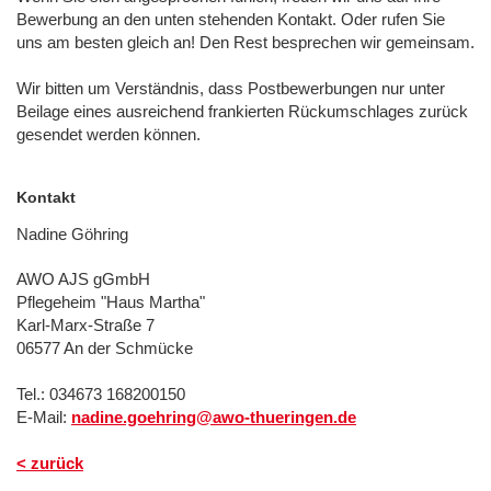
Bewerbung an den unten stehenden Kontakt. Oder rufen Sie
uns am besten gleich an! Den Rest besprechen wir gemeinsam.
Wir bitten um Verständnis, dass Postbewerbungen nur unter
Beilage eines ausreichend frankierten Rückumschlages zurück
gesendet werden können.
Kontakt
Nadine Göhring
AWO AJS gGmbH
Pflegeheim "Haus Martha"
Karl-Marx-Straße 7
06577 An der Schmücke
Tel.: 034673 168200150
E-Mail:
nadine.goehring@awo-thueringen.de
< zurück