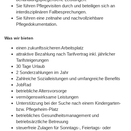
Sie führen Pflegevisiten durch und beteiligen sich an
interdisziplinären Fallbesprechungen.
Sie führen eine zeitnahe und nachvollziehbare
Pflegedokumentation.
Was wir bieten
einen zukunftssicheren Arbeitsplatz
attraktive Bezahlung nach Tarifvertrag inkl. jährlicher
Tarifsteigerungen
30 Tage Urlaub
2 Sonderzahlungen im Jahr
Zahlreiche Sozialleistungen und umfangreiche Benefits
JobRad
betriebliche Altersvorsorge
vermögenswirksame Leistungen
Unterstützung bei der Suche nach einem Kindergarten-
bzw. Pflegeheim-Platz
betriebliches Gesundheitsmanagement und
betriebsärztliche Betreuung
steuerfreie Zulagen für Sonntags-, Feiertags- oder