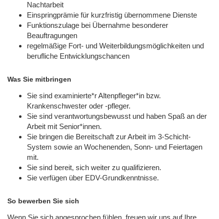
Nachtarbeit
Einspringprämie für kurzfristig übernommene Dienste
Funktionszulage bei Übernahme besonderer
Beauftragungen
regelmäßige Fort- und Weiterbildungsmöglichkeiten und
berufliche Entwicklungschancen
Was Sie mitbringen
Sie sind examinierte*r Altenpfleger*in bzw.
Krankenschwester oder -pfleger.
Sie sind verantwortungsbewusst und haben Spaß an der
Arbeit mit Senior*innen.
Sie bringen die Bereitschaft zur Arbeit im 3-Schicht-
System sowie an Wochenenden, Sonn- und Feiertagen
mit.
Sie sind bereit, sich weiter zu qualifizieren.
Sie verfügen über EDV-Grundkenntnisse.
So bewerben Sie sich
Wenn Sie sich angesprochen fühlen, freuen wir uns auf Ihre