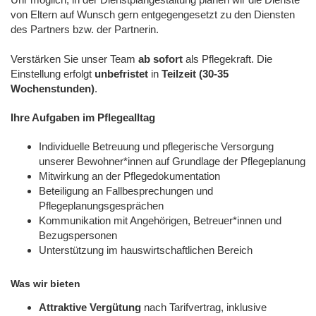
von Eltern auf Wunsch gern entgegengesetzt zu den Diensten
des Partners bzw. der Partnerin.
Verstärken Sie unser Team
ab sofort
als Pflegekraft. Die
Einstellung erfolgt
unbefristet
in
Teilzeit (30-35
Wochenstunden)
.
Ihre Aufgaben im Pflegealltag
Individuelle Betreuung und pflegerische Versorgung
unserer Bewohner*innen auf Grundlage der Pflegeplanung
Mitwirkung an der Pflegedokumentation
Beteiligung an Fallbesprechungen und
Pflegeplanungsgesprächen
Kommunikation mit Angehörigen, Betreuer*innen und
Bezugspersonen
Unterstützung im hauswirtschaftlichen Bereich
Was wir bieten
Attraktive Vergütung
nach Tarifvertrag, inklusive