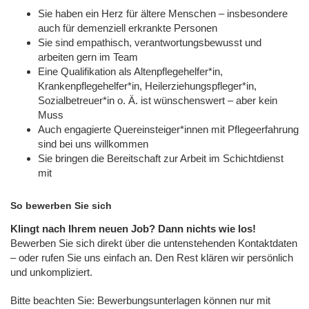
Sie haben ein Herz für ältere Menschen – insbesondere
auch für demenziell erkrankte Personen
Sie sind empathisch, verantwortungsbewusst und
arbeiten gern im Team
Eine Qualifikation als Altenpflegehelfer*in,
Krankenpflegehelfer*in, Heilerziehungspfleger*in,
Sozialbetreuer*in o. Ä. ist wünschenswert – aber kein
Muss
Auch engagierte Quereinsteiger*innen mit Pflegeerfahrung
sind bei uns willkommen
Sie bringen die Bereitschaft zur Arbeit im Schichtdienst
mit
So bewerben Sie sich
Klingt nach Ihrem neuen Job? Dann nichts wie los!
Bewerben Sie sich direkt über die untenstehenden Kontaktdaten
– oder rufen Sie uns einfach an. Den Rest klären wir persönlich
und unkompliziert.
Bitte beachten Sie: Bewerbungsunterlagen können nur mit