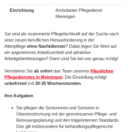
Einrichtung
Ambulanter Pflegedienst
Meiningen
Sie sind als examinierte Pflegefachkraft auf der Suche nach
einer neuen beruflichen Herausforderung in der
Altenpflege
ohne Nachtdienste
? Dabei legen Sie Wert auf
ein angenehmes Arbeitsumfeld und attraktive
Arbeitgeberleistungen? Dann sind Sie bei uns genau richtig!
Verstärken Sie
ab sofort
das Team unseres
Häuslichen
Pflegedienstes in Meiningen
. Die Einstellung erfolgt
unbefristet
mit
30-35 Wochenstunden
.
Ihre Aufgaben
Sie pflegen die Seniorinnen und Senioren in
Übereinstimmung mit der gemeinsamen Pflege- und
Betreuungsplanung und den trägerinternen Standards.
Das gilt insbesondere für behandlungspflegerische