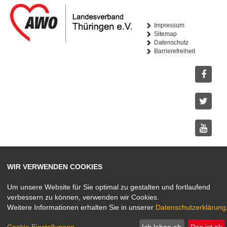
Impressum
Sitemap
Datenschutz
Barrierefreiheit
Facebo
Twitter
Youtub
WIR VERWENDEN COOKIES
Instagr
Um unsere Website für Sie optimal zu gestalten und fortlaufend
verbessern zu können, verwenden wir Cookies.
Weitere Informationen erhalten Sie in unserer
Datenschutzerklärung