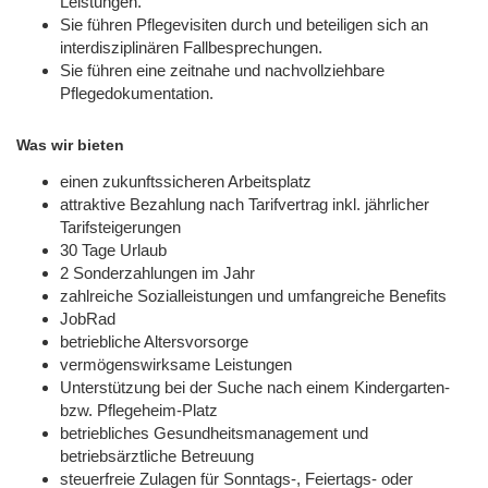
Leistungen.
Sie führen Pflegevisiten durch und beteiligen sich an
interdisziplinären Fallbesprechungen.
Sie führen eine zeitnahe und nachvollziehbare
Pflegedokumentation.
Was wir bieten
einen zukunftssicheren Arbeitsplatz
attraktive Bezahlung nach Tarifvertrag inkl. jährlicher
Tarifsteigerungen
30 Tage Urlaub
2 Sonderzahlungen im Jahr
zahlreiche Sozialleistungen und umfangreiche Benefits
JobRad
betriebliche Altersvorsorge
vermögenswirksame Leistungen
Unterstützung bei der Suche nach einem Kindergarten-
bzw. Pflegeheim-Platz
betriebliches Gesundheitsmanagement und
betriebsärztliche Betreuung
steuerfreie Zulagen für Sonntags-, Feiertags- oder