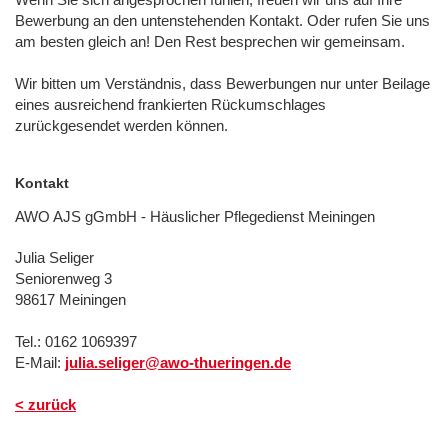
Bewerbung an den untenstehenden Kontakt. Oder rufen Sie uns
am besten gleich an! Den Rest besprechen wir gemeinsam.
Wir bitten um Verständnis, dass Bewerbungen nur unter Beilage
eines ausreichend frankierten Rückumschlages
zurückgesendet werden können.
Kontakt
AWO AJS gGmbH - Häuslicher Pflegedienst Meiningen
Julia Seliger
Seniorenweg 3
98617 Meiningen
Tel.: 0162 1069397
E-Mail:
julia.seliger@awo-thueringen.de
< zurück