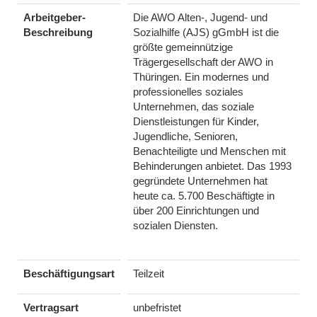
Arbeitgeber-
Die AWO Alten-, Jugend- und
Beschreibung
Sozialhilfe (AJS) gGmbH ist die
größte gemeinnützige
Trägergesellschaft der AWO in
Thüringen. Ein modernes und
professionelles soziales
Unternehmen, das soziale
Dienstleistungen für Kinder,
Jugendliche, Senioren,
Benachteiligte und Menschen mit
Behinderungen anbietet. Das 1993
gegründete Unternehmen hat
heute ca. 5.700 Beschäftigte in
über 200 Einrichtungen und
sozialen Diensten.
Beschäftigungsart
Teilzeit
Vertragsart
unbefristet