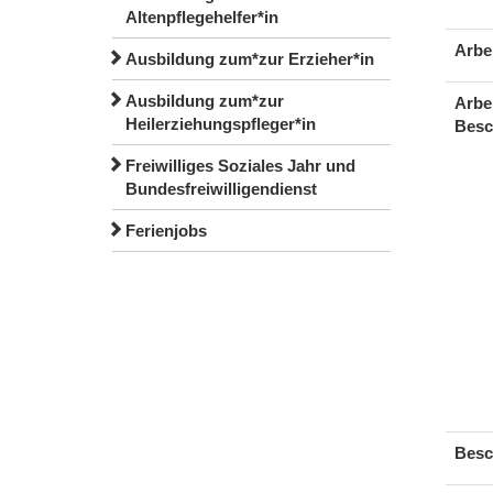
Altenpflegehelfer*in
Arbe
Ausbildung zum*zur Erzieher*in
Ausbildung zum*zur
Arbe
Heilerziehungspfleger*in
Besc
Freiwilliges Soziales Jahr und
Bundesfreiwilligendienst
Ferienjobs
Besc