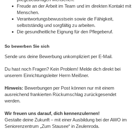
Freude an der Arbeit im Team und im direkten Kontakt mit
Menschen.
Verantwortungsbewusstsein sowie die Fähigkeit,
selbstständig und sorgfältig zu arbeiten.
Die gesundheitliche Eignung für den Pflegeberuf.
So bewerben Sie sich
Sende uns deine Bewerbung unkompliziert per E-Mail.
Du hast noch Fragen? Kein Problem! Melde dich direkt bei
unserem Einrichtungsleiter Herrn Meißner.
Hinweis:
Bewerbungen per Post können nur mit einem
ausreichend frankierten Rückumschlag zurückgesendet
werden.
Wir freuen uns darauf, dich kennenzulernen!
Gestalte deine Zukunft – mit einer Ausbildung bei der AWO im
Seniorenzentrum „Zum Stausee“ in Zeulenroda.