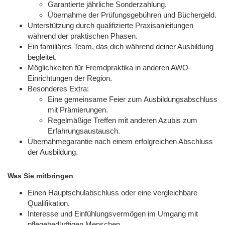
Garantierte jährliche Sonderzahlung.
Übernahme der Prüfungsgebühren und Büchergeld.
Unterstützung durch qualifizierte Praxisanleitungen
während der praktischen Phasen.
Ein familiäres Team, das dich während deiner Ausbildung
begleitet.
Möglichkeiten für Fremdpraktika in anderen AWO-
Einrichtungen der Region.
Besonderes Extra:
Eine gemeinsame Feier zum Ausbildungsabschluss
mit Prämierungen.
Regelmäßige Treffen mit anderen Azubis zum
Erfahrungsaustausch.
Übernahmegarantie nach einem erfolgreichen Abschluss
der Ausbildung.
Was Sie mitbringen
Einen Hauptschulabschluss oder eine vergleichbare
Qualifikation.
Interesse und Einfühlungsvermögen im Umgang mit
pflegebedürftigen Menschen.