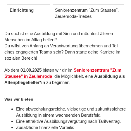
Einrichtung
Seniorenzentrum "Zum Stausee",
Zeulenroda-Triebes
Du suchst eine Ausbildung mit Sinn und möchtest älteren
Menschen im Alltag helfen?
Du willst von Anfang an Verantwortung übernehmen und Teil
eines engagierten Teams sein? Dann starte deine Karriere im
sozialen Bereich!
Ab dem
01.09.2025
bieten wir dir im
Seniorenzentrum "Zum
Stausee" in Zeulenroda
die Möglichkeit, eine
Ausbildung als
Altenpflegehelfer*in
zu beginnen.
Was wir bieten
Eine abwechslungsreiche, vielseitige und zukunftssichere
Ausbildung in einem wachsenden Berufsfeld.
Eine attraktive Ausbildungsvergütung nach Tarifvertrag.
Zusätzliche finanzielle Vorteile: