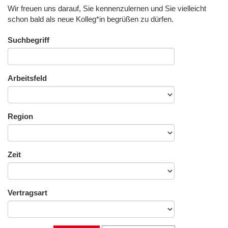
Wir freuen uns darauf, Sie kennenzulernen und Sie vielleicht
schon bald als neue Kolleg*in begrüßen zu dürfen.
Suchbegriff
Arbeitsfeld
Region
Zeit
Vertragsart