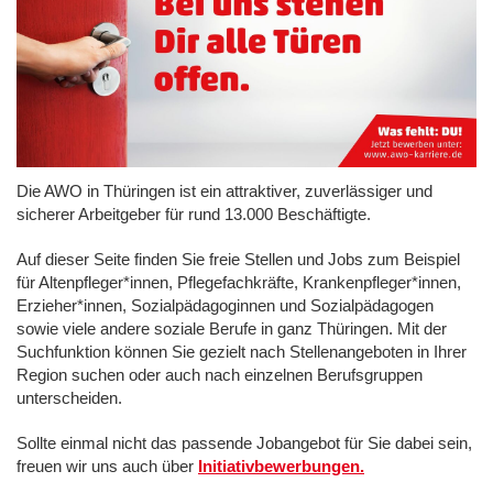
Die AWO in Thüringen ist ein attraktiver, zuverlässiger und
sicherer Arbeitgeber für rund 13.000 Beschäftigte.
Auf dieser Seite finden Sie freie Stellen und Jobs zum Beispiel
für Altenpfleger*innen, Pflegefachkräfte, Krankenpfleger*innen,
Erzieher*innen, Sozialpädagoginnen und Sozialpädagogen
sowie viele andere soziale Berufe in ganz Thüringen. Mit der
Suchfunktion können Sie gezielt nach Stellenangeboten in Ihrer
Region suchen oder auch nach einzelnen Berufsgruppen
unterscheiden.
Sollte einmal nicht das passende Jobangebot für Sie dabei sein,
freuen wir uns auch über
Initiativbewerbungen.