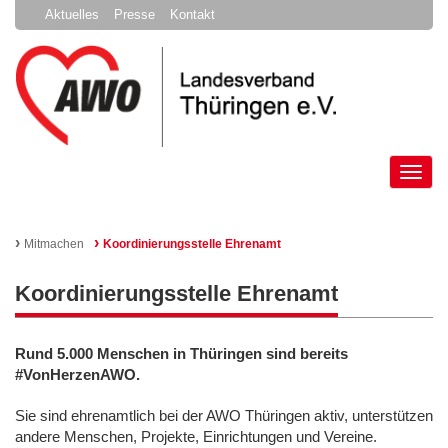
Aktuelles
Presse
Kontakt
Tog
nav
›
›
Mitmachen
Koordinierungsstelle Ehrenamt
Koordinierungsstelle Ehrenamt
Rund 5.000 Menschen in Thüringen sind bereits
#VonHerzenAWO.
Sie sind ehrenamtlich bei der AWO Thüringen aktiv, unterstützen
andere Menschen, Projekte, Einrichtungen und Vereine.