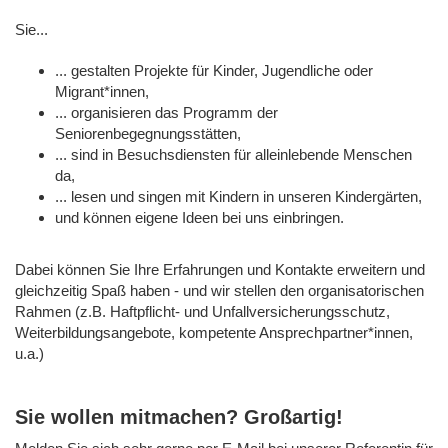
Sie...
... gestalten Projekte für Kinder, Jugendliche oder
Migrant*innen,
... organisieren das Programm der
Seniorenbegegnungsstätten,
... sind in Besuchsdiensten für alleinlebende Menschen
da,
... lesen und singen mit Kindern in unseren Kindergärten,
und können eigene Ideen bei uns einbringen.
Dabei können Sie Ihre Erfahrungen und Kontakte erweitern und
gleichzeitig Spaß haben - und wir stellen den organisatorischen
Rahmen (z.B. Haftpflicht- und Unfallversicherungsschutz,
Weiterbildungsangebote, kompetente Ansprechpartner*innen,
u.a.)
Sie wollen mitmachen? Großartig!