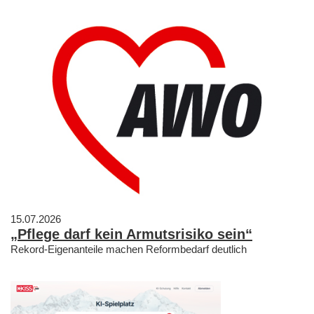
15.07.2026
„Pflege darf kein Armutsrisiko sein“
Rekord-Eigenanteile machen Reformbedarf deutlich