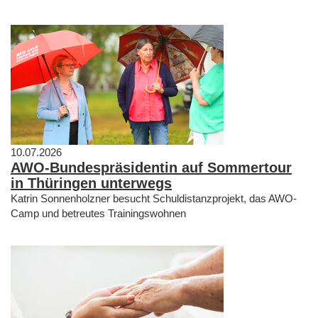
10.07.2026
AWO-Bundespräsidentin auf Sommertour
in Thüringen unterwegs
Katrin Sonnenholzner besucht Schuldistanzprojekt, das AWO-
Camp und betreutes Trainingswohnen