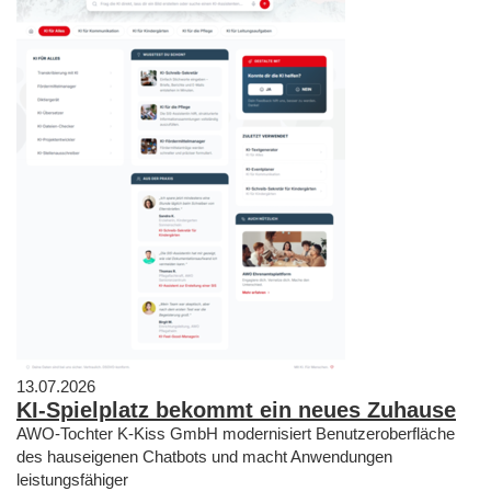
13.07.2026
KI-Spielplatz bekommt ein neues Zuhause
AWO-Tochter K-Kiss GmbH modernisiert Benutzeroberfläche
des hauseigenen Chatbots und macht Anwendungen
leistungsfähiger