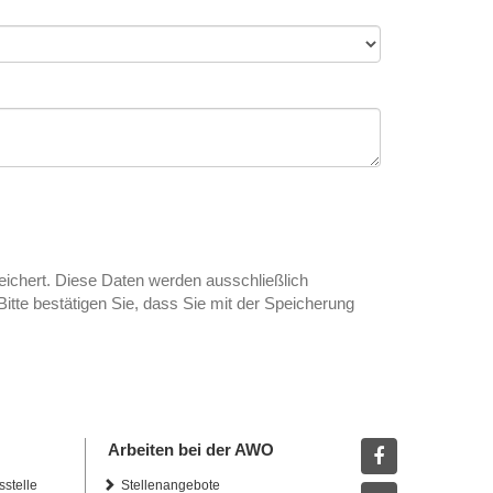
eichert. Diese Daten werden ausschließlich
Bitte bestätigen Sie, dass Sie mit der Speicherung
Arbeiten bei der AWO
sstelle
Stellenangebote
Facebook