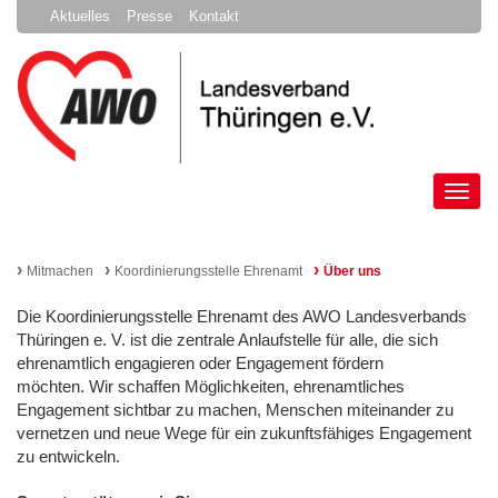
Aktuelles
Presse
Kontakt
Tog
nav
›
›
›
Mitmachen
Koordinierungsstelle Ehrenamt
Über uns
Die Koordinierungsstelle Ehrenamt des AWO Landesverbands
Thüringen e. V. ist die zentrale Anlaufstelle für alle, die sich
ehrenamtlich engagieren oder Engagement fördern
möchten. Wir schaffen Möglichkeiten, ehrenamtliches
Engagement sichtbar zu machen, Menschen miteinander zu
vernetzen und neue Wege für ein zukunftsfähiges Engagement
zu entwickeln.