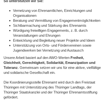
So unterstützen wir Sie:
Vernetzung von Ehrenamtlichen, Einrichtungen und
Organisationen
Beratung und Vermittlung von Engagementmöglichkeiten
Sichtbarmachung und Stärkung des Ehrenamts
Würdigung freiwilligen Engagements, z. B. durch
Veranstaltungen und Ehrungen
Entwicklung und Begleitung neuer Projekte und Ideen
Unterstützung von Orts- und Fördervereinen sowie
Jugendwerken bei Vernetzung und Austausch
Unsere Arbeit basiert auf den AWO-Werten
Freiheit,
Gleichheit, Gerechtigkeit, Solidarität, Emanzipation und
Toleranz
. Gemeinsam setzen wir uns für eine aktive, vielfältige
und solidarische Gesellschaft ein.
Die Koordinierungsstelle Ehrenamt wird durch den Freistaat
Thüringen mit Unterstützung des Thüringer Landtags, der
Thüringer Staatskanzlei und der Thüringer Ehrenamtsstiftung
gefördert.