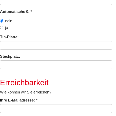
Automatische 0:
*
nein
ja
Tin-Platte:
Steckplatz:
Erreichbarkeit
Wie können wir Sie erreichen?
Ihre E-Mailadresse:
*