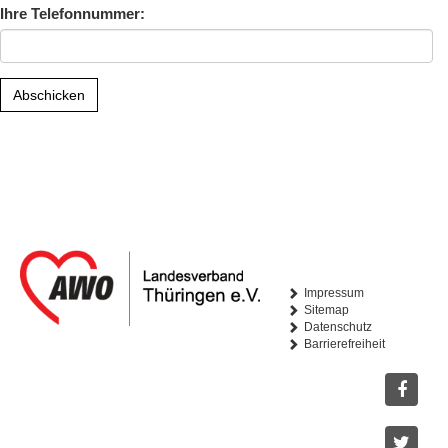
Ihre Telefonnummer:
Abschicken
Impressum
Sitemap
Datenschutz
Barrierefreiheit
Facebo