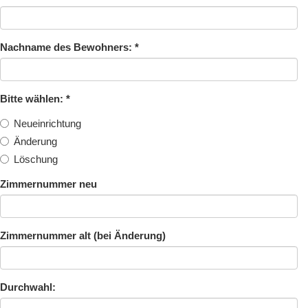
Nachname des Bewohners:
*
Bitte wählen:
*
Neueinrichtung
Änderung
Löschung
Zimmernummer neu
Zimmernummer alt (bei Änderung)
Durchwahl: