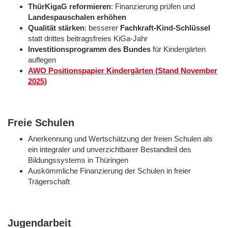
ThürKigaG reformieren
: Finanzierung prüfen und
Landespauschalen erhöhen
Qualität stärken
: besserer
Fachkraft-Kind-Schlüssel
statt drittes beitragsfreies KiGa-Jahr
Investitionsprogramm des Bundes
für Kindergärten
auflegen
AWO Positionspapier Kindergärten (Stand November
2025)
Freie Schulen
Anerkennung und Wertschätzung der freien Schulen als
ein integraler und unverzichtbarer Bestandteil des
Bildungssystems in Thüringen
Auskömmliche Finanzierung der Schulen in freier
Trägerschaft
Jugendarbeit