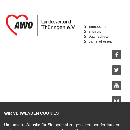
Impressum
Sitemap
Datenschutz
Barrierefreiheit
Facebo
Twitter
Youtub
Instagr
WIR VERWENDEN COOKIES
Um unsere Website für Sie optimal zu gestalten und fortlaufend