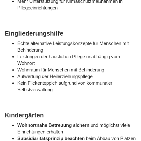
Mehr Unterstützung für Klimaschutzmaßnahmen in
Pflegeeinrichtungen
Eingliederungshilfe
Echte alternative Leistungskonzepte für Menschen mit
Behinderung
Leistungen der häuslichen Pflege unabhängig vom
Wohnort
Wohnraum für Menschen mit Behinderung
Aufwertung der Heilerziehungspflege
Kein Flickenteppich aufgrund von kommunaler
Selbstverwaltung
Kindergärten
Wohnortnahe Betreuung sichern
und möglichst viele
Einrichtungen erhalten
Subsidiaritätsprinzip beachten
beim Abbau von Plätzen