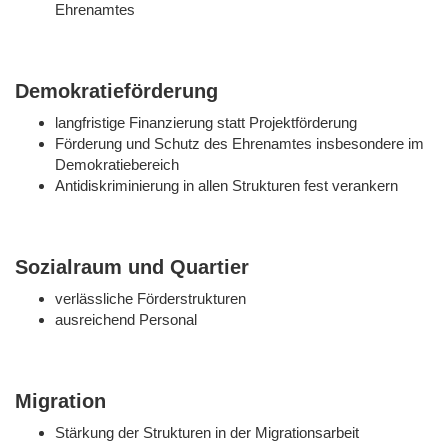
Ehrenamtes
Demokratieförderung
langfristige Finanzierung statt Projektförderung
Förderung und Schutz des Ehrenamtes insbesondere im
Demokratiebereich
Antidiskriminierung in allen Strukturen fest verankern
Sozialraum und Quartier
verlässliche Förderstrukturen
ausreichend Personal
Migration
Stärkung der Strukturen in der Migrationsarbeit