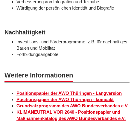
Verbesserung von Integration und Teilhabe
Würdigung der persönlichen Identität und Biografie
Nachhaltigkeit
Investitions- und Förderprogramme, z.B. für nachhaltiges
Bauen und Mobilität
Fortbildungsangebote
Weitere Informationen
Positionspapier der AWO Thüringen - Langversion
Positionspapier der AWO Thüringen - kompakt
Grundsatzprogramm des AWO Bundesverbandes e.V.
KLIMANEUTRAL VOR 2040 - Positionspapier und
Maßnahmenkatalog des AWO Bundesverbandes e.V.