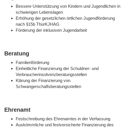
Bessere Unterstützung von Kindern und Jugendlichen in
schwierigen Lebenslagen
Erhöhung der gesetzlichen örtlichen Jugendförderung
nach §15b ThürKJHAG
Förderung der inklusiven Jugendarbeit
Beratung
Familienförderung
Einheitliche Finanzierung der Schuldner- und
Verbraucherinsolvenzberatungsstellen
Klärung der Finanzierung von
Schwangerschaftsberatungsstellen
Ehrenamt
Festschreibung des Ehrenamtes in der Verfassung
Auskömmliche und festversicherte Finanzierung des