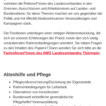
vertreten die Referent*innen des Landesverbandes in den
Gremien, Ausschüssen und Arbeitskreisen auf Landes- und
Bundesebene, für diese Themen machen wir uns gegenüber der
Politik und mit öffentlichkeitswirksamen Veranstaltungen und
Kampagnen stark.
Die Positionen unterliegen einer stetigen Weiterentwicklung, die
sich an unseren Erfahrungen der Praxis sowie den sich stetig
verändernden Rahmenbedingungen orientiert. Sie haben Fragen
zu den Inhalten des Papiers? Dann wenden Sie sich bitte an die
Fachreferent*innen des AWO Landesverbandes Thüringen
.
Altenhilfe und Pflege
Pflegevollversicherung/Deckelung der Eigenanteile
Rahmenbedingungen für Leiharbeit
Übernahme von Investkosten
Bundesweit einheitliche generalistische
Pflegehelfer*innenausbildung