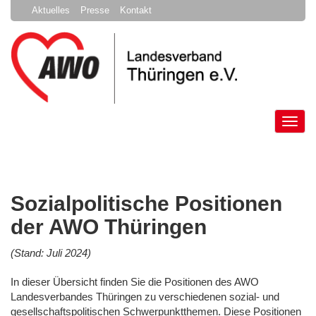
Aktuelles
Presse
Kontakt
Tog
nav
Sozialpolitische Positionen
der AWO Thüringen
(Stand: Juli 2024)
In dieser Übersicht finden Sie die Positionen des AWO
Landesverbandes Thüringen zu verschiedenen sozial- und
gesellschaftspolitischen Schwerpunktthemen. Diese Positionen